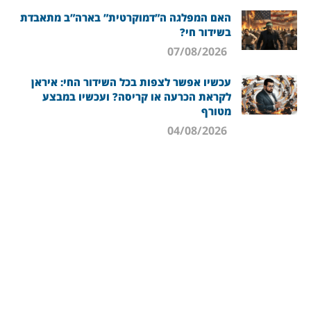
האם המפלגה ה”דמוקרטית” בארה”ב מתאבדת
בשידור חי?
07/08/2026
עכשיו אפשר לצפות בכל השידור החי: איראן
לקראת הכרעה או קריסה? ועכשיו במבצע
מטורף
04/08/2026