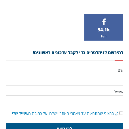
54.1k
Fan
להירשם לניוזלטרים כדי לקבל עדכונים ראשונים!
שם
אימייל
כן, ברצוני שהתראות על מאמרי האתר יישלחו אל כתובת האימייל שלי