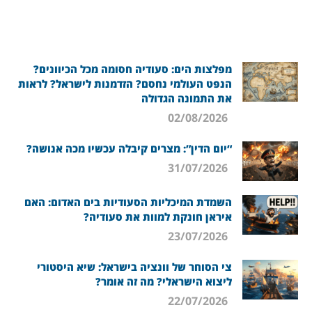
מפלצות הים: סעודיה חסומה מכל הכיוונים?
הנפט העולמי נחסם? הזדמנות לישראל? לראות
את התמונה הגדולה
02/08/2026
“יום הדין”: מצרים קיבלה עכשיו מכה אנושה?
31/07/2026
השמדת המיכליות הסעודיות בים האדום: האם
איראן חונקת למוות את סעודיה?
23/07/2026
צי הסוחר של וונציה בישראל: שיא היסטורי
ליצוא הישראלי? מה זה אומר?
22/07/2026