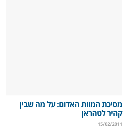
מסיכת המוות האדום: על מה שבין
קהיר לטהראן
15/02/2011