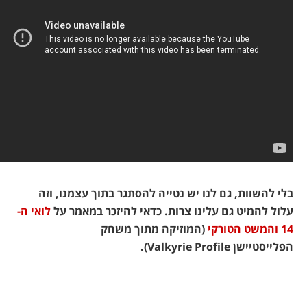
בלי להשוות, גם לנו יש נטייה להסתגר בתוך עצמנו, וזה
עלול להמיט גם עלינו צרות. כדאי להיזכר במאמר על
לואי ה-
14 והמשט הטורקי
(המוזיקה מתוך משחק
הפלייסטיישן Valkyrie Profile).