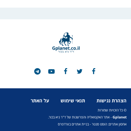
צהרת נגישות
תנאי שימוש
על האתר
 כל הזכויות שמורות
Gplane
- אתר האקטואליה והפרשנות של ד"ר גיא בכור.
חסון אתרים: הוסט סנטר
-
בניית אתרים בוורדפרס