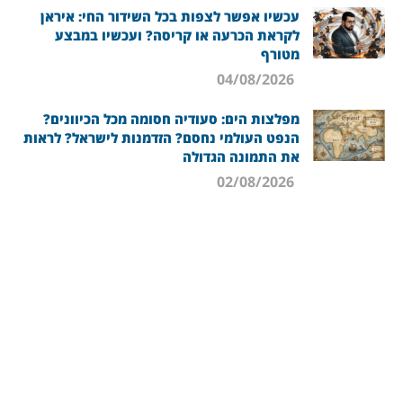
עכשיו אפשר לצפות בכל השידור החי: איראן
לקראת הכרעה או קריסה? ועכשיו במבצע
מטורף
04/08/2026
מפלצות הים: סעודיה חסומה מכל הכיוונים?
הנפט העולמי נחסם? הזדמנות לישראל? לראות
את התמונה הגדולה
02/08/2026