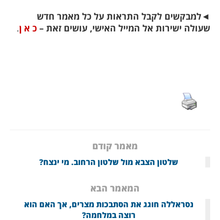
◄
למבקשים לקבל התראות על כל מאמר חדש
שעולה ישירות אל המייל האישי, עושים זאת –
כ א ן
.
מאמר קודם
שלטון הצבא מול שלטון הרחוב. מי ינצח?
המאמר הבא
נסראללה חוגג את הסתבכות מצרים, אך האם הוא
רוצה במלחמה?