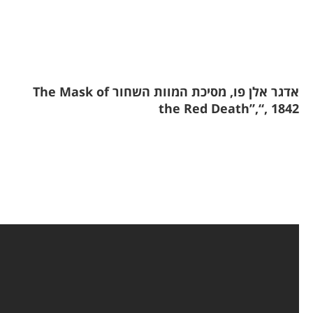
אדגר אלן פו, מסיכת המוות השחור
The Mask of
the Red Death”,
“, 1842