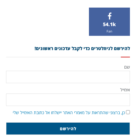
54.1k
Fan
להירשם לניוזלטרים כדי לקבל עדכונים ראשונים!
שם
אימייל
כן, ברצוני שהתראות על מאמרי האתר יישלחו אל כתובת האימייל שלי