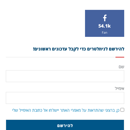
54.1k
Fan
להירשם לניוזלטרים כדי לקבל עדכונים ראשונים!
שם
אימייל
כן, ברצוני שהתראות על מאמרי האתר יישלחו אל כתובת האימייל שלי