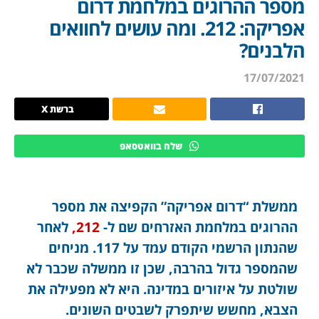
מספר ההרוגים במלחמת דרום
אפריקה: 212. ומה עושים לחוואים
הלבנים?
17/07/2021
ברשת X
שלח בוואטסאפ
ממשלת “דרום אפריקה” הקפיצה את מספר
ההרוגים במלחמת האזרחים שם ל-
212,
לאחר
שהנתון הרשמי הקודם עמד על 117. מניחים
שהמספר גדול בהרבה, שכן זו ממשלה שכבר לא
שולטת על איזורים במדינה. היא לא מפעילה את
הצבא, מחשש שיתפרק לשבטים השונים.