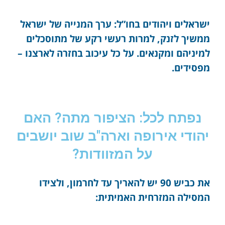
ישראלים ויהודים בחו”ל: ערך המנייה של ישראל
ממשיך לזנק, למרות רעשי רקע של מתוסכלים
למיניהם ומקנאים. על כל עיכוב בחזרה לארצנו –
מפסידים.
נפתח לכל: הציפור מתה? האם
יהודי אירופה וארה"ב שוב יושבים
על המזוודות?
את כביש 90 יש להאריך עד לחרמון, ולצידו
המסילה המזרחית האמיתית: