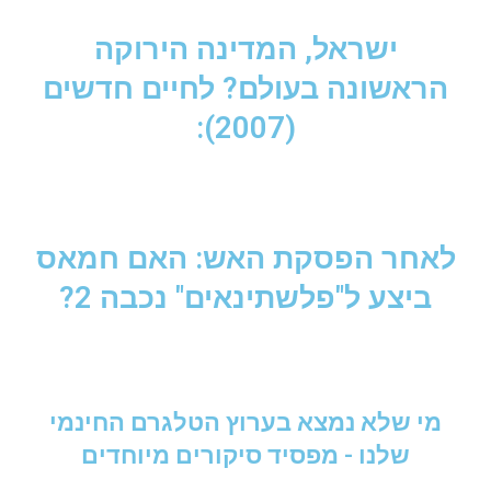
ישראל, המדינה הירוקה
הראשונה בעולם? לחיים חדשים
(2007):
לאחר הפסקת האש: האם חמאס
ביצע ל"פלשתינאים" נכבה 2?
מי שלא נמצא בערוץ הטלגרם החינמי
שלנו - מפסיד סיקורים מיוחדים