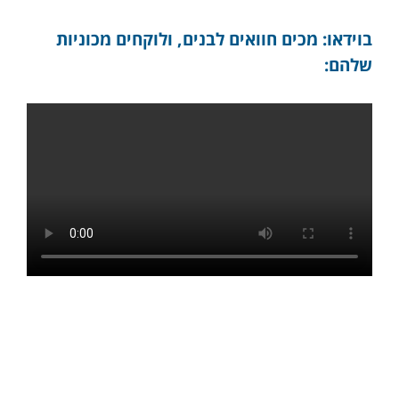
בוידאו: מכים חוואים לבנים, ולוקחים מכוניות
שלהם: