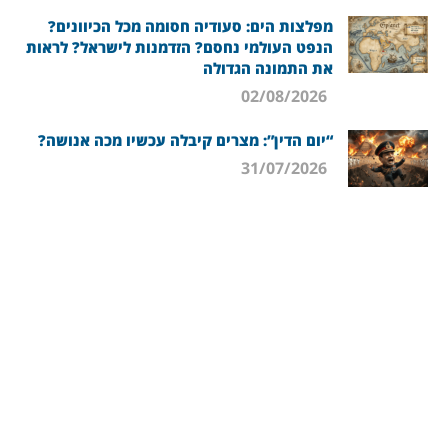
מפלצות הים: סעודיה חסומה מכל הכיוונים?
הנפט העולמי נחסם? הזדמנות לישראל? לראות
את התמונה הגדולה
02/08/2026
“יום הדין”: מצרים קיבלה עכשיו מכה אנושה?
31/07/2026