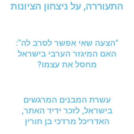
התעוררה, על ניצחון הציונות
“הצעה שאי אפשר לסרב לה”:
האם המיגזר הערבי בישראל
מחסל את עצמו?
עשרת המבנים המרגשים
בישראל, לזכר ידיד האתר,
האדריכל מרדכי בן חורין