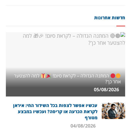
חדשות אחרונות
המתנה הגדולה – לקראת סיום!
למה להצטער
אחר כך?
05/08/2026
עכשיו אפשר לצפות בכל השידור החי: איראן
לקראת הכרעה או קריסה? ועכשיו במבצע
מטורף
04/08/2026