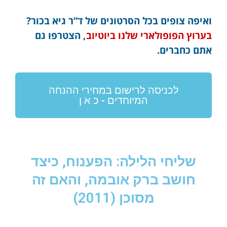
ואיפה צופים בכל הסרטונים של ד”ר גיא בכור?
בערוץ הפופולארי שלנו ביוטיוב
, הצטרפו גם
אתם כחברים.
לכניסה לרישום במחירי ההנחה
המיוחדים - כ א ן
שליחי הלילה: הפענוח, כיצד
חושב ברק אובמה, והאם זה
מסוכן (2011)