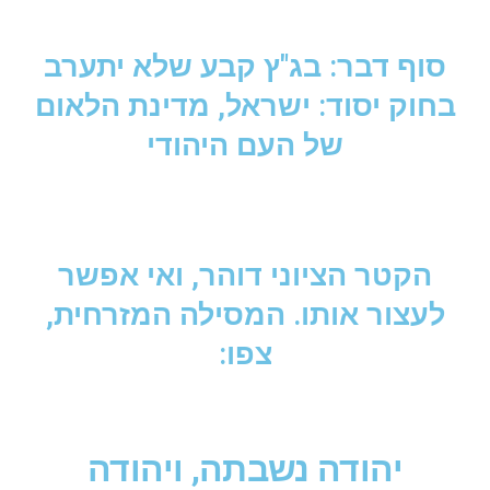
סוף דבר: בג"ץ קבע שלא יתערב
בחוק יסוד: ישראל, מדינת הלאום
של העם היהודי
הקטר הציוני דוהר, ואי אפשר
לעצור אותו. המסילה המזרחית,
צפו:
יהודה נשבתה, ויהודה