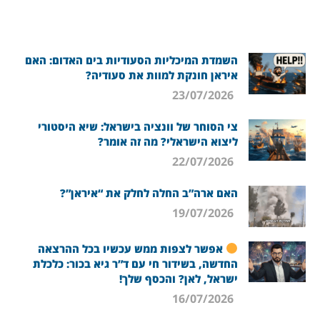
השמדת המיכליות הסעודיות בים האדום: האם
איראן חונקת למוות את סעודיה?
23/07/2026
צי הסוחר של וונציה בישראל: שיא היסטורי
ליצוא הישראלי? מה זה אומר?
22/07/2026
האם ארה”ב החלה לחלק את “איראן”?
19/07/2026
אפשר לצפות ממש עכשיו בכל ההרצאה
החדשה, בשידור חי עם ד”ר גיא בכור: כלכלת
ישראל, לאן? והכסף שלך!
16/07/2026