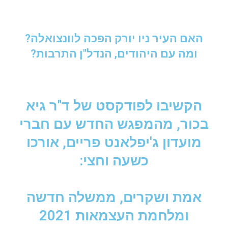
האם העיר ניו יורק הפכה לוונצואלה?
ומה עם היהודים, הנדל"ן התרבות?
הקשיבו לפודקסט של ד"ר גיא
בכור, מהמפגש החדש עם חברי
מועדון ג'יפלאנט פריים, אורכו
כשעה וחצי:
אמת ושקרים, ממשלה חדשה
ומלחמת העצמאות 2021