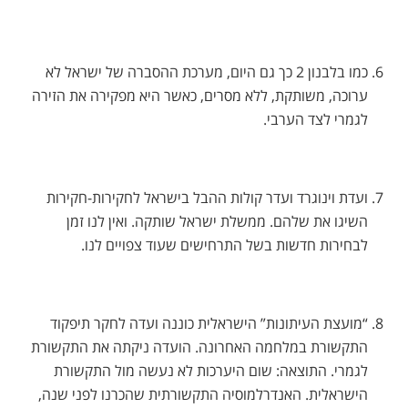
כמו בלבנון 2 כך גם היום, מערכת ההסברה של ישראל לא
ערוכה, משותקת, ללא מסרים, כאשר היא מפקירה את הזירה
לגמרי לצד הערבי.
ועדת וינוגרד ועדר קולות ההבל בישראל לחקירות-חקירות
השיגו את שלהם. ממשלת ישראל שותקה. ואין לנו זמן
לבחירות חדשות בשל התרחישים שעוד צפויים לנו.
“מועצת העיתונות” הישראלית כוננה ועדה לחקר תיפקוד
התקשורת במלחמה האחרונה. הועדה ניקתה את התקשורת
לגמרי. התוצאה: שום היערכות לא נעשה מול התקשורת
הישראלית. האנדרלמוסיה התקשורתית שהכרנו לפני שנה,