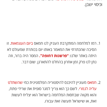
וכיסוי ישבן.
רמז למלחמה המתקרבת העניק לנו חמאס
ביום העצמאות
. זו
הסיבה שהכתרתי את המאמר באותו יום בכותרת שמעולם לא
היתה באתר שלנו:
“פרשנות דחופה”.
המסר היה ברור, וזה
נתן לנו פרק זמן אחרון בהחלט להתארגן. שום דבר.
חמאס
מעוניין להיכנס להיסטוריה הפלסטינית כמי
שהשתלט
עליה לגמרי
. לשם כך הוא צריך למגר סופית את שרידי פתח,
והוא מקווה שבחסות המלחמה בישראל הוא יצליח לעשות
זאת, או שישראל תעשה זאת עבורו.