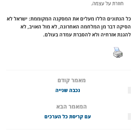
חוזרת על עצמה.
כל הנתונים הללו מעלים את המסקנה המקוממת: ישראל לא
הסיקה דבר מן המלחמה האחרונה, לא מול האויב, לא
להגנת אזרחיה ולא להסברת עמדה בעולם.
מאמר קודם
נכבה שנייה
המאמר הבא
עם קריסת כל הערכים