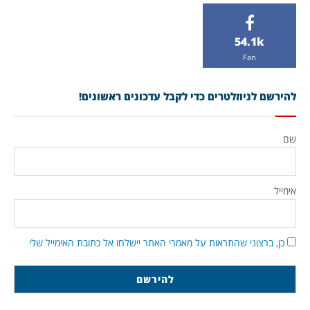
54.1k
Fan
להירשם לניוזלטרים כדי לקבל עדכונים ראשונים!
שם
אימייל
כן, ברצוני שהתראות על מאמרי האתר יישלחו אל כתובת האימייל שלי