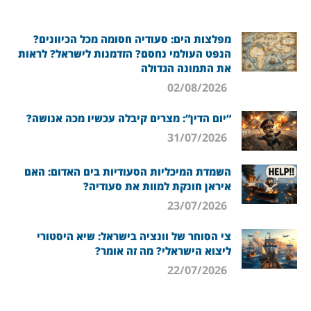
מפלצות הים: סעודיה חסומה מכל הכיוונים?
הנפט העולמי נחסם? הזדמנות לישראל? לראות
את התמונה הגדולה
02/08/2026
“יום הדין”: מצרים קיבלה עכשיו מכה אנושה?
31/07/2026
השמדת המיכליות הסעודיות בים האדום: האם
איראן חונקת למוות את סעודיה?
23/07/2026
צי הסוחר של וונציה בישראל: שיא היסטורי
ליצוא הישראלי? מה זה אומר?
22/07/2026