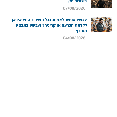
בשידור חי?
07/08/2026
עכשיו אפשר לצפות בכל השידור החי: איראן
לקראת הכרעה או קריסה? ועכשיו במבצע
מטורף
04/08/2026