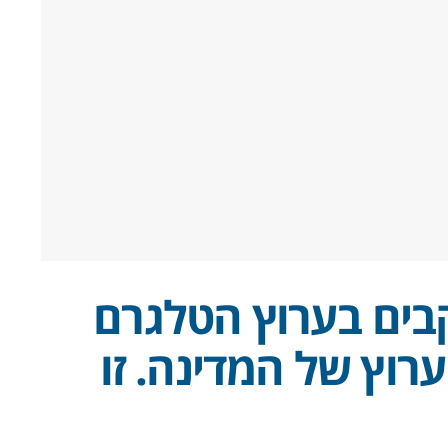
 150,000 עוקבים בערוץ הטלגרם
ערוץ של המדינה. זו