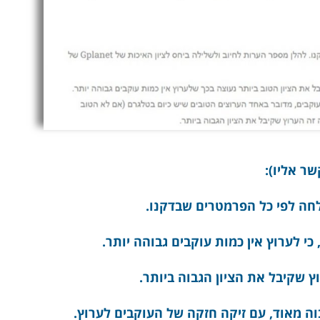
ר אליו):
חה לפי כל הפרמטרים שבדקנו.
י לערוץ אין כמות עוקבים גבוהה יותר.
ץ שקיבל את הציון הגבוה ביותר.
ה מאוד, עם זיקה חזקה של העוקבים לערוץ.