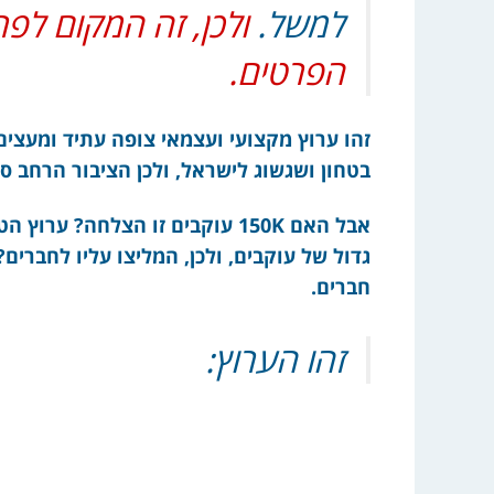
למשל.
ולכן, זה המקום לפר
הפרטים.
זהו ערוץ מקצועי ועצמאי צופה עתיד ומעצים, 
בטחון ושגשוג לישראל, ולכן הציבור הרחב ס
אבל האם 150K עוקבים זו הצלחה?
גדול של עוקבים, ולכן, המליצו עליו לחברים? 
חברים.
זהו הערוץ: