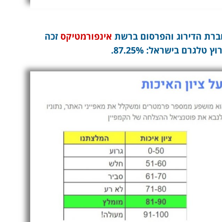
חברת הדירוג והפרסום ברשת
אינפורמטיקס
זכה
לגרם בישראל: 87.25%.