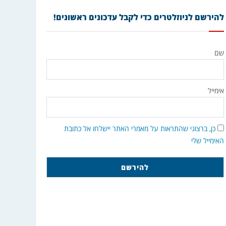
להירשם לניוזלטרים כדי לקבל עדכונים ראשונים!
שם
אימייל
כן, ברצוני שהתראות על מאמרי האתר יישלחו אל כתובת
האימייל שלי