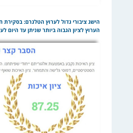
הישג ציבורי גדול לערוץ הטלגרם: בסקירת 
הערוץ לציון הגבוה ביותר שניתן עד היום לערוץ ט