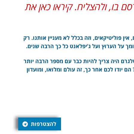
סם בו, ולהצליח. קיראו כאן את
אין פוליטיקאים, וזה בכלל לא מעניין אותנו. רק
ומך על הערוץ ועל ג’יפלאנט כל כך הרבה שנים.
 ערוץ הטלגרם היה צריך להיות כבר עם מספר הרבה יותר
הם יודו לכם אחר כך, זה עולם ומלואו, ומועדון
להצטרפות