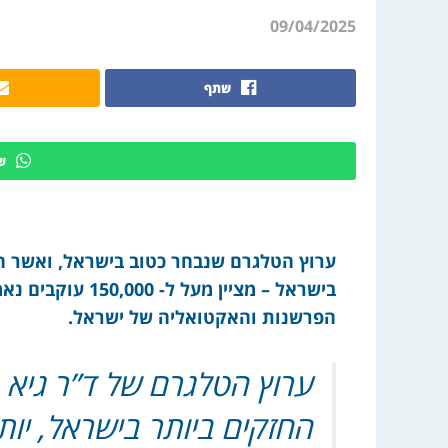
09/04/2025
שתף
ש
ערוץ הטלגרם שנבחר כטוב בישראל, ואשר ה
בישראל – מציין מע
הפרשנות והאקטואליה של ישראל.
ערוץ הטלגרם של ד”ר גיא 
החזקים ביותר בישראל, יות