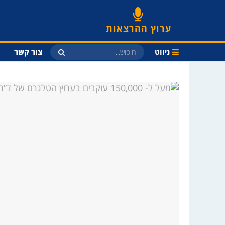
ערוץ ההרצאות
ניווט
צור קשר