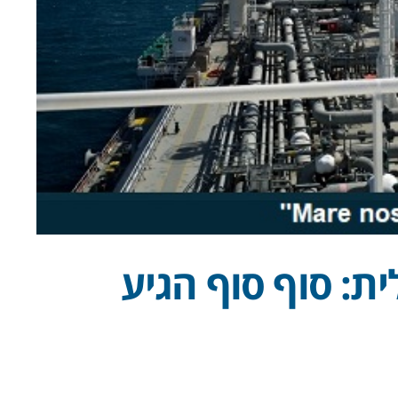
: סוף סוף הגיע