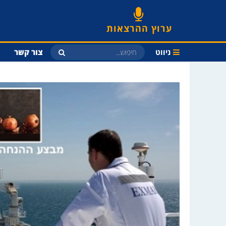
ערוץ ההרצאות
ניווט
צור קשר