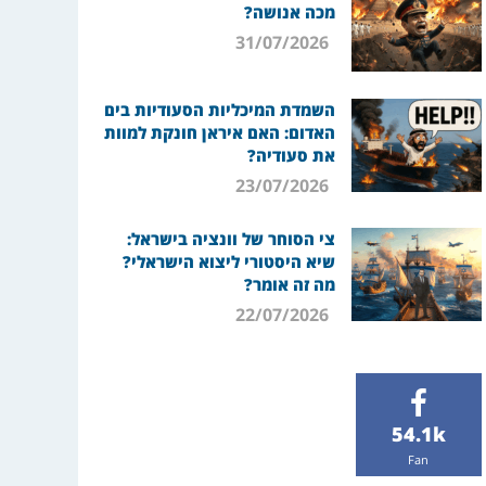
מכה אנושה?
31/07/2026
השמדת המיכליות הסעודיות בים
האדום: האם איראן חונקת למוות
את סעודיה?
23/07/2026
צי הסוחר של וונציה בישראל:
שיא היסטורי ליצוא הישראלי?
מה זה אומר?
22/07/2026
54.1k
Fan