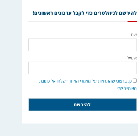
להירשם לניוזלטרים כדי לקבל עדכונים ראשונים!
שם
אימייל
כן, ברצוני שהתראות על מאמרי האתר יישלחו אל כתובת
האימייל שלי