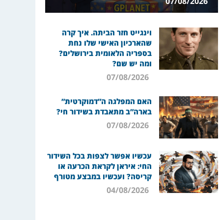
07/08/2026
וינגייט חזר הביתה. איך קרה
שהארכיון האישי שלו נחת
בספריה הלאומית בירושלים?
ומה יש שם?
07/08/2026
האם המפלגה ה”דמוקרטית”
בארה”ב מתאבדת בשידור חי?
07/08/2026
עכשיו אפשר לצפות בכל השידור
החי: איראן לקראת הכרעה או
קריסה? ועכשיו במבצע מטורף
04/08/2026