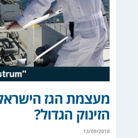
מעצמת הגז הישראלית
הזינוק הגדול?
13/09/2018