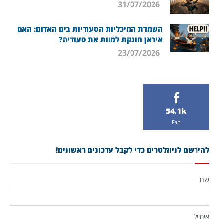
31/07/2026
השמדת המיכליות הסעודיות בים האדום: האם
איראן חונקת למוות את סעודיה?
23/07/2026
54.1k
Fan
להירשם לניוזלטרים כדי לקבל עדכונים ראשונים!
שם
אימייל