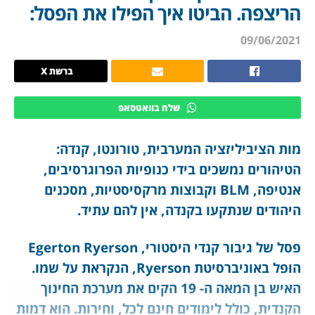
הריצפה. הביטו איך הפילו את הפסל:
09/06/2021
ברשת X
שלח בוואטסאפ
מות הציביליזציה המערבית, טורונטו, קנדה:
הטיהורים נמשכים בידי כנופיות הפרוגרסיבים,
אנטיפה, BLM וקבוצות מרקסיסטיות, מסכנים
היהודים שנתקעו בקנדה, אין להם עתיד.
פסל של גיבור קנדי היסטורי, Egerton Ryerson
הופל באוניברסיטת Ryerson, הנקראת על שמו.
האיש בן המאה ה- 19 הקים את מערכת החינוך
הקנדית, כולל לימודים חינם לכל, וחירות. הוא דמות