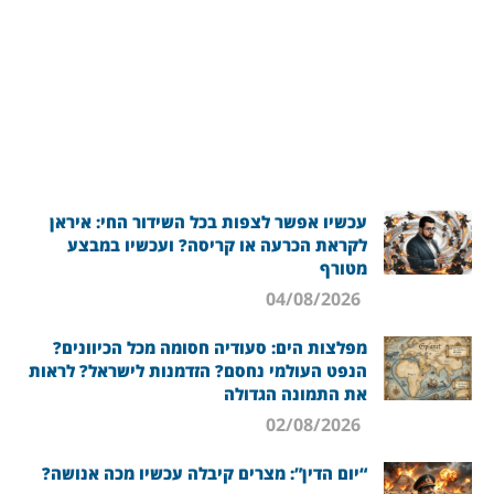
עכשיו אפשר לצפות בכל השידור החי: איראן
לקראת הכרעה או קריסה? ועכשיו במבצע
מטורף
04/08/2026
מפלצות הים: סעודיה חסומה מכל הכיוונים?
הנפט העולמי נחסם? הזדמנות לישראל? לראות
את התמונה הגדולה
02/08/2026
“יום הדין”: מצרים קיבלה עכשיו מכה אנושה?