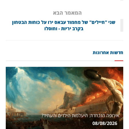
המאמר הבא
שני "חיילים" של מחמוד עבאס ירו על כוחות הבטחון
בקרב יריות - וחוסלו
חדשות אחרונות
אירופה הנכחדת: היעלמות הילדים והעתיד?
08/08/2026