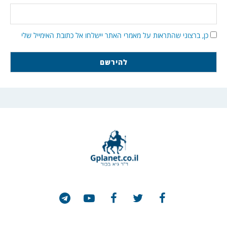
כן, ברצוני שהתראות על מאמרי האתר יישלחו אל כתובת האימייל שלי