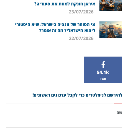
איראן חונקת למוות את סעודיה?
23/07/2026
צי הסוחר של וונציה בישראל: שיא היסטורי
ליצוא הישראלי? מה זה אומר?
22/07/2026
54.1k
Fan
להירשם לניוזלטרים כדי לקבל עדכונים ראשונים!
שם