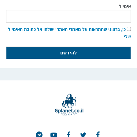
אימייל
כן, ברצוני שהתראות על מאמרי האתר יישלחו אל כתובת האימייל
שלי