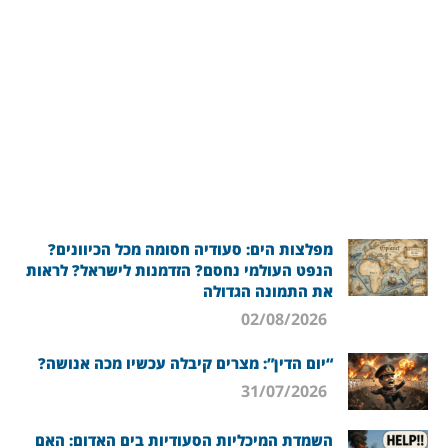
מפלצות הים: סעודיה חסומה מכל הכיוונים?
הנפט העולמי נחסם? הזדמנות לישראל? לראות
את התמונה הגדולה
02/08/2026
“יום הדין”: מצרים קיבלה עכשיו מכה אנושה?
31/07/2026
השמדת המיכליות הסעודיות בים האדום: האם