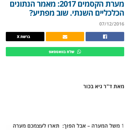
מערת הקסמים 2017: מאמר הנתונים
הכלכליים השנתי. שוב מפתיע?
07/12/2016
ברשת X
שלח בוואטסאפ
מאת ד"ר גיא בכור
1
משל המערה – אבל הפוך:
תארו לעצמכם מערה