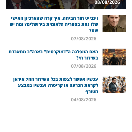
08/08/2026
וינגייט חזר הביתה. איך קרה שהארכיון האישי
שלו נחת בספריה הלאומית בירושלים? ומה יש
שם?
07/08/2026
האם המפלגה ה”דמוקרטית” בארה”ב מתאבדת
בשידור חי?
07/08/2026
עכשיו אפשר לצפות בכל השידור החי: איראן
לקראת הכרעה או קריסה? ועכשיו במבצע
מטורף
04/08/2026