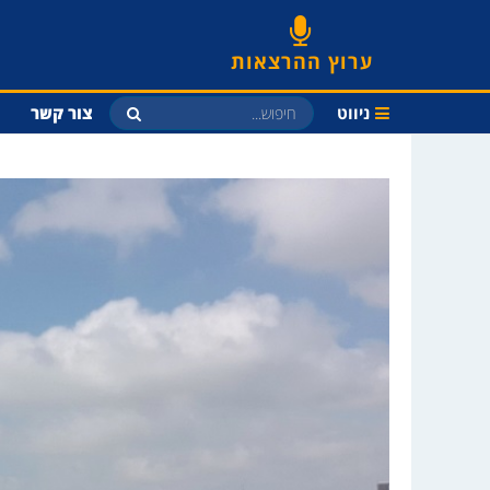
ערוץ ההרצאות
ניווט
צור קשר