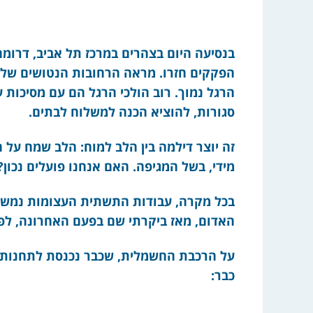
בנסיעה היום בצהרים במרכז תל אביב, דרומה 
הפקקים חזרו. מראה הרחובות הנטושים של ה
הרגל נמוך. רוב הולכי הרגל הם עם מסיכות ע
סגורות, להוציא הכנה למשלוח לבתים.
זה יוצר דילמה בין הלב למוח: הלב שמח על 
מידי, בשל המגיפה. האם אנחנו פועלים נכון
בכל מקרה, עבודות התשתית העצומות נמשכו
האדום, מאז ביקרתי שם בפעם האחרונה, לפ
על הרכבת החשמלית, שכבר נכנסת לתחנות השל
כבר: