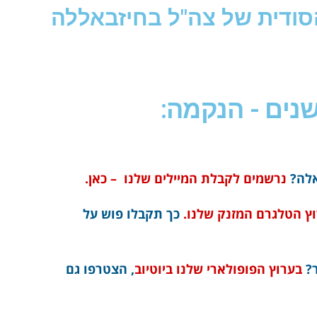
הסודית של צה"ל בחיזבאללה
נים - הנקמה:
אלה?
נרשמים לקבלת המיילים שלנו – כאן.
ץ הטלגרם המזנק שלנו.
כך תקבלו פוש על
ר?
בערוץ הפופולארי שלנו ביוטיוב
, הצטרפו גם