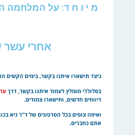
מ י ו ח ד: על המלחמה 
אחרי עשר ש
כיצד תישארו איתנו בקשר, בימים הקשים ה
בסלולרי מומלץ לעמוד איתנו בקשר, דרך
ערו
דיווחים חדשים, ותישארו צמודים.
ואיפה צופים בכל הסרטונים של ד”ר גיא בכו
אתם כחברים.