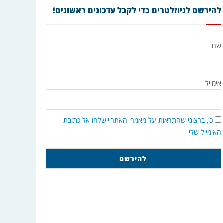
להירשם לניוזלטרים כדי לקבל עדכונים ראשונים!
שם
אימייל
כן, ברצוני שהתראות על מאמרי האתר יישלחו אל כתובת
האימייל שלי