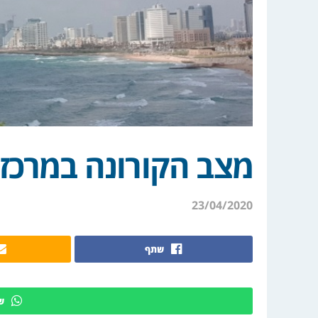
מצב הקורונה במרכז 
23/04/2020
שתף
ש