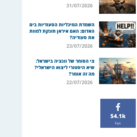
31/07/2026
השמדת המיכליות הסעודיות בים
האדום: האם איראן חונקת למוות
את סעודיה?
23/07/2026
צי הסוחר של וונציה בישראל:
שיא היסטורי ליצוא הישראלי?
מה זה אומר?
22/07/2026
54.1k
Fan