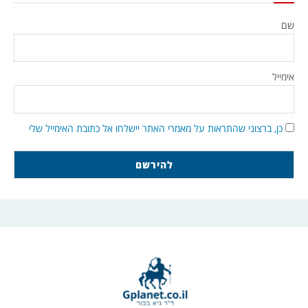
שם
אימייל
כן, ברצוני שהתראות על מאמרי האתר יישלחו אל כתובת האימייל שלי