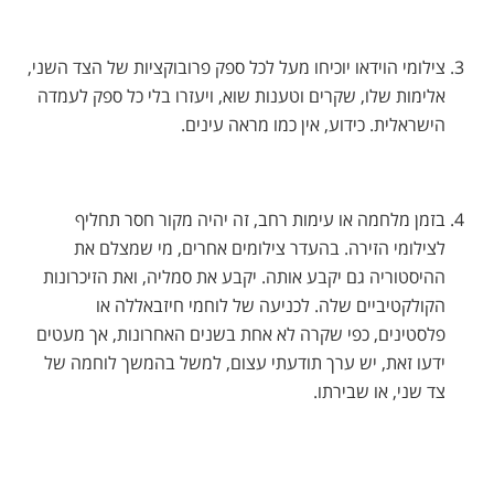
צילומי הוידאו יוכיחו מעל לכל ספק פרובוקציות של הצד השני,
אלימות שלו, שקרים וטענות שוא, ויעזרו בלי כל ספק לעמדה
הישראלית. כידוע, אין כמו מראה עינים.
בזמן מלחמה או עימות רחב, זה יהיה מקור חסר תחליף
לצילומי הזירה. בהעדר צילומים אחרים, מי שמצלם את
ההיסטוריה גם יקבע אותה. יקבע את סמליה, ואת הזיכרונות
הקולקטיביים שלה. לכניעה של לוחמי חיזבאללה או
פלסטינים, כפי שקרה לא אחת בשנים האחרונות, אך מעטים
ידעו זאת, יש ערך תודעתי עצום, למשל בהמשך לוחמה של
צד שני, או שבירתו.