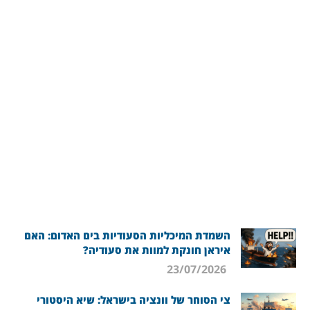
השמדת המיכליות הסעודיות בים האדום: האם
איראן חונקת למוות את סעודיה?
23/07/2026
צי הסוחר של וונציה בישראל: שיא היסטורי