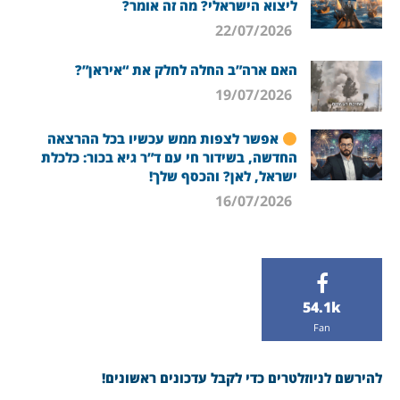
ליצוא הישראלי? מה זה אומר?
22/07/2026
האם ארה”ב החלה לחלק את “איראן”?
19/07/2026
אפשר לצפות ממש עכשיו בכל ההרצאה
החדשה, בשידור חי עם ד”ר גיא בכור: כלכלת
ישראל, לאן? והכסף שלך!
16/07/2026
54.1k
Fan
להירשם לניוזלטרים כדי לקבל עדכונים ראשונים!