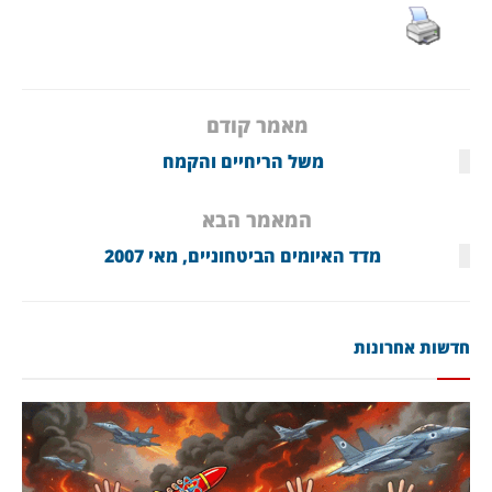
מאמר קודם
משל הריחיים והקמח
המאמר הבא
מדד האיומים הביטחוניים, מאי 2007
חדשות אחרונות