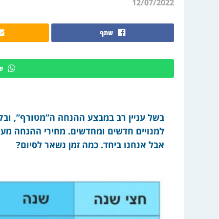
12/07/2022
שתף
ש
למנויים חדשים ומחדשים. מחירי ההנחה מעו
אבל אנחנו ביחד. כמה זמן נשאר לסיום?