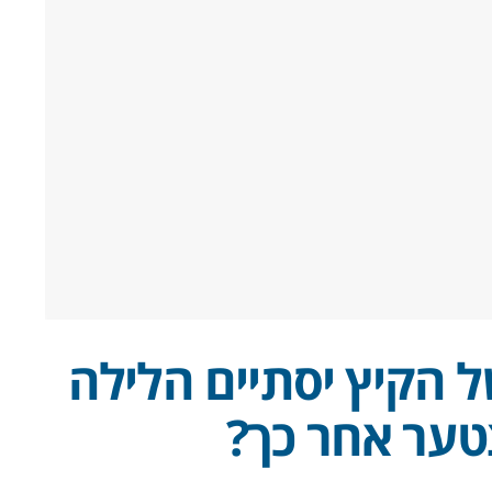
 הקיץ יסתיים הלילה
ער אחר כך?