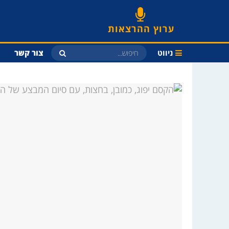
ערוץ ההרצאות
ניווט
צור קשר