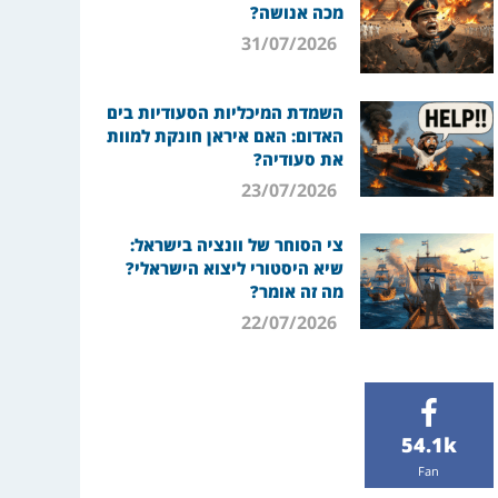
מכה אנושה?
31/07/2026
השמדת המיכליות הסעודיות בים
האדום: האם איראן חונקת למוות
את סעודיה?
23/07/2026
צי הסוחר של וונציה בישראל:
שיא היסטורי ליצוא הישראלי?
מה זה אומר?
22/07/2026
54.1k
Fan