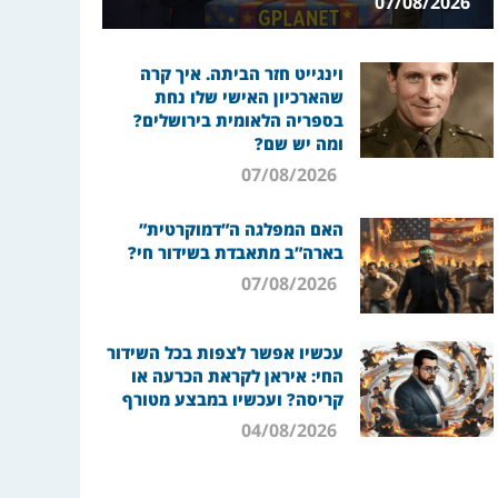
07/08/2026
וינגייט חזר הביתה. איך קרה
שהארכיון האישי שלו נחת
בספריה הלאומית בירושלים?
ומה יש שם?
07/08/2026
האם המפלגה ה”דמוקרטית”
בארה”ב מתאבדת בשידור חי?
07/08/2026
עכשיו אפשר לצפות בכל השידור
החי: איראן לקראת הכרעה או
קריסה? ועכשיו במבצע מטורף
04/08/2026