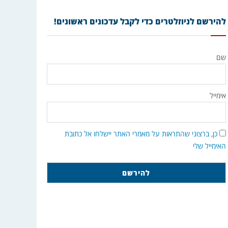
להירשם לניוזלטרים כדי לקבל עדכונים ראשונים!
שם
אימייל
כן, ברצוני שהתראות על מאמרי האתר יישלחו אל כתובת
האימייל שלי