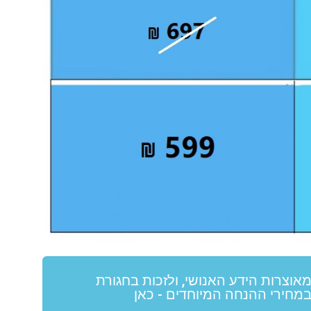
מאוצרות הידע האנושי, ולזכות בחגורת
במחירי ההנחה המיוחדים - כאן