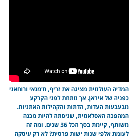
המדיה העולמית מציגה את זריף, ח’מנאי ורוחאני
כפניה של איראן. אך מתחת לפני הקרקע
מבעבעות העדות, הדתות והקהילות האתניות.
המהפכה האסלאמית, שניסתה להיות מכנה
משותף, קיימת בסך הכל 36 שנים. ומה זה
לעומת אלפי שנות ישות פרסית? לא רק עיסקה