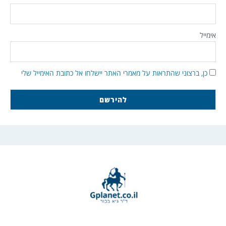
אימייל
כן, ברצוני שהתראות על מאמרי האתר יישלחו אל כתובת האימייל שלי