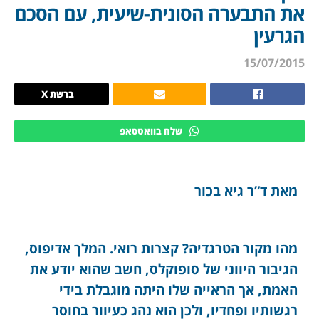
את התבערה הסונית-שיעית, עם הסכם
הגרעין
15/07/2015
ברשת X
שלח בוואטסאפ
מאת ד”ר גיא בכור
מהו מקור הטרגדיה? קצרות רואי. המלך אדיפוס,
הגיבור היווני של סופוקלס, חשב שהוא יודע את
האמת, אך הראייה שלו היתה מוגבלת בידי
רגשותיו ופחדיו, ולכן הוא נהג כעיוור בחוסר