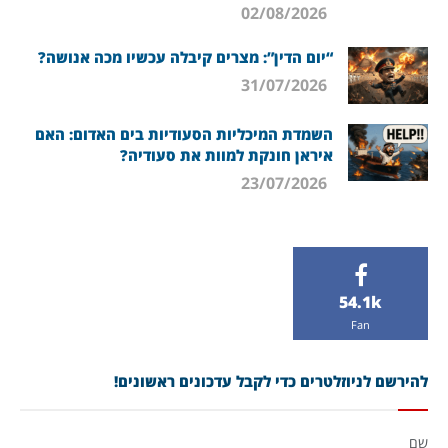
02/08/2026
“יום הדין”: מצרים קיבלה עכשיו מכה אנושה?
31/07/2026
השמדת המיכליות הסעודיות בים האדום: האם
איראן חונקת למוות את סעודיה?
23/07/2026
54.1k
Fan
להירשם לניוזלטרים כדי לקבל עדכונים ראשונים!
שם