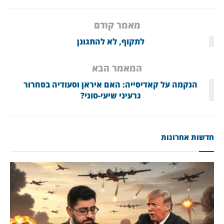
מאמר קודם
לתקוף, לא להתגונן
המאמר הבא
הנקמה על קאדיסייה: האם איראן וסעודיה בסחרור
גרעיני שיעי-סוני?
חדשות אחרונות