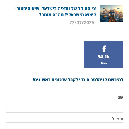
צי הסוחר של וונציה בישראל: שיא היסטורי
ליצוא הישראלי? מה זה אומר?
22/07/2026
54.1k
Fan
להירשם לניוזלטרים כדי לקבל עדכונים ראשונים!
שם
אימייל