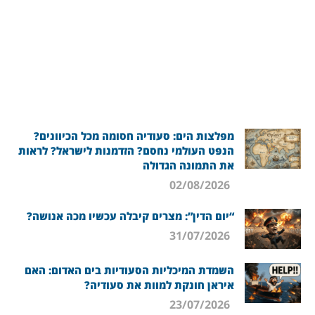
מפלצות הים: סעודיה חסומה מכל הכיוונים?
הנפט העולמי נחסם? הזדמנות לישראל? לראות
את התמונה הגדולה
02/08/2026
“יום הדין”: מצרים קיבלה עכשיו מכה אנושה?
31/07/2026
השמדת המיכליות הסעודיות בים האדום: האם
איראן חונקת למוות את סעודיה?
23/07/2026