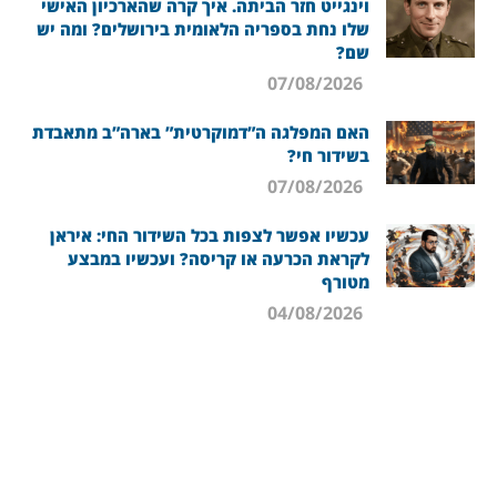
וינגייט חזר הביתה. איך קרה שהארכיון האישי
שלו נחת בספריה הלאומית בירושלים? ומה יש
שם?
07/08/2026
האם המפלגה ה”דמוקרטית” בארה”ב מתאבדת
בשידור חי?
07/08/2026
עכשיו אפשר לצפות בכל השידור החי: איראן
לקראת הכרעה או קריסה? ועכשיו במבצע
מטורף
04/08/2026