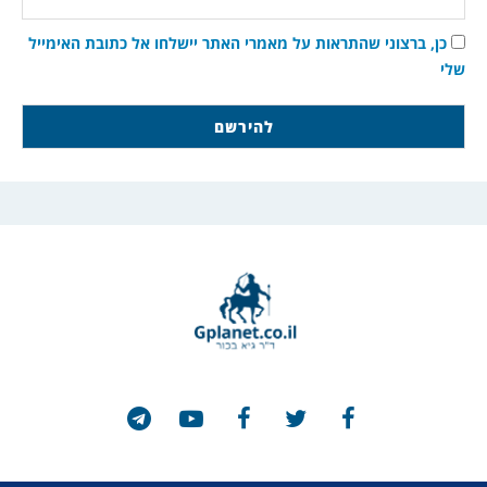
כן, ברצוני שהתראות על מאמרי האתר יישלחו אל כתובת האימייל
שלי