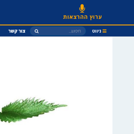
ערוץ ההרצאות
ניווט
צור קשר