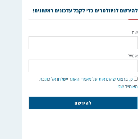
להירשם לניוזלטרים כדי לקבל עדכונים ראשונים!
שם
אימייל
כן, ברצוני שהתראות על מאמרי האתר יישלחו אל כתובת
האימייל שלי