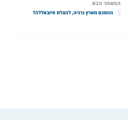
המאמר הבא
ההסכם מארץ נרניה, להצלת חיזבאללה?