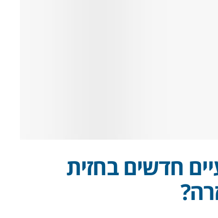
ים חדשים בחזית
רה?