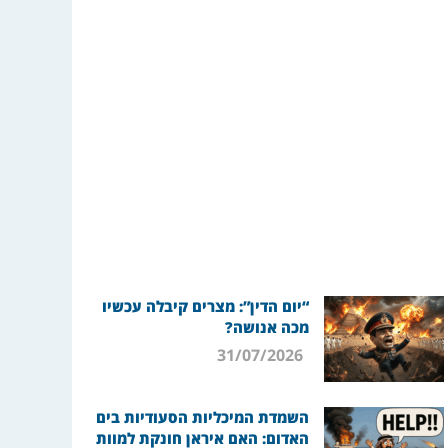
“יום הדין”: מצרים קיבלה עכשיו
מכה אנושה?
31/07/2026
השמדת המיכליות הסעודיות בים
האדום: האם איראן חונקת למוות