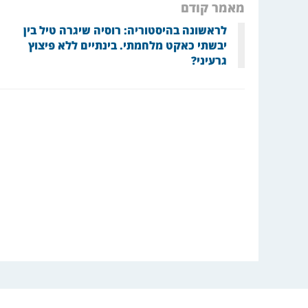
מאמר קודם
לראשונה בהיסטוריה: רוסיה שיגרה טיל בין
יבשתי כאקט מלחמתי. בינתיים ללא פיצוץ
גרעיני?