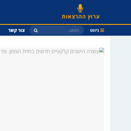
ערוץ ההרצאות
ניווט
צור קשר