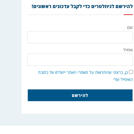
להירשם לניוזלטרים כדי לקבל עדכונים ראשונים!
שם
אימייל
כן, ברצוני שהתראות על מאמרי האתר יישלחו אל כתובת
האימייל שלי