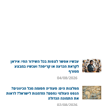
עכשיו אפשר לצפות בכל השידור החי: איראן
לקראת הכרעה או קריסה? ועכשיו במבצע
מטורף
04/08/2026
מפלצות הים: סעודיה חסומה מכל הכיוונים?
הנפט העולמי נחסם? הזדמנות לישראל? לראות
את התמונה הגדולה
02/08/2026