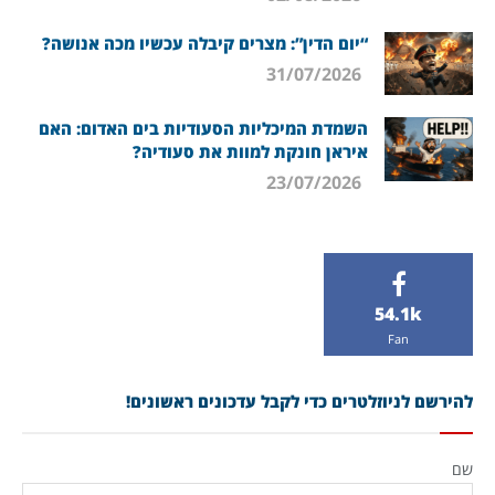
“יום הדין”: מצרים קיבלה עכשיו מכה אנושה?
31/07/2026
השמדת המיכליות הסעודיות בים האדום: האם
איראן חונקת למוות את סעודיה?
23/07/2026
54.1k
Fan
להירשם לניוזלטרים כדי לקבל עדכונים ראשונים!
שם