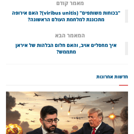
מאמר קודם
"בכוחות משותפים" (viribus unitis)? האם אירופה
מתכוננת למלחמת העולם הראשונה?
המאמר הבא
איך מחסלים אויב, והאם חלום הבלהות של איראן
מתממש?
חדשות אחרונות