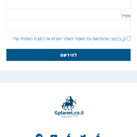
אימייל
כן, ברצוני שהתראות על מאמרי האתר יישלחו אל כתובת האימייל שלי