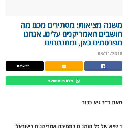
משנה מציאות: מסתירים מכם מה
חושבים האמריקנים עלינו. אנחנו
מפרסמים כאן, ומתנתחים
03/11/2018
ברשת X
שלח בוואטסאפ
מאת ד"ר גיא בכור
1
שיא של כל הזמנים בתמיכה אמריקנית בישראל: