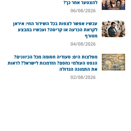
להצטער אחר כך?
06/08/2026
עכשיו אפשר לצפות בכל השידור החי: איראן
לקראת הכרעה או קריסה? ועכשיו במבצע
מטורף
04/08/2026
מפלצות הים: סעודיה חסומה מכל הכיוונים?
הנפט העולמי נחסם? הזדמנות לישראל? לראות
את התמונה הגדולה
02/08/2026