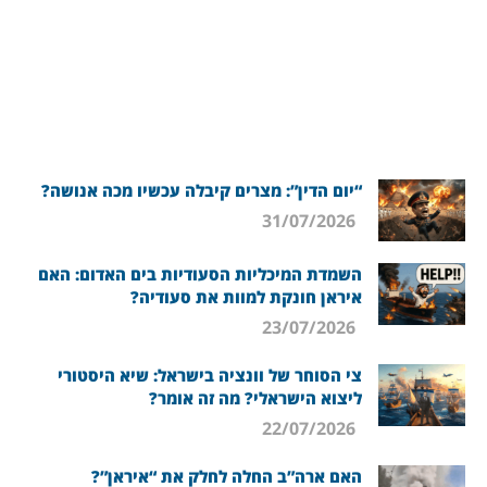
“יום הדין”: מצרים קיבלה עכשיו מכה אנושה?
31/07/2026
השמדת המיכליות הסעודיות בים האדום: האם
איראן חונקת למוות את סעודיה?
23/07/2026
צי הסוחר של וונציה בישראל: שיא היסטורי
ליצוא הישראלי? מה זה אומר?
22/07/2026
האם ארה”ב החלה לחלק את “איראן”?