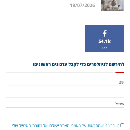
19/07/2026
54.1k
Fan
להירשם לניוזלטרים כדי לקבל עדכונים ראשונים!
שם
אימייל
כן, ברצוני שהתראות על מאמרי האתר יישלחו אל כתובת האימייל שלי