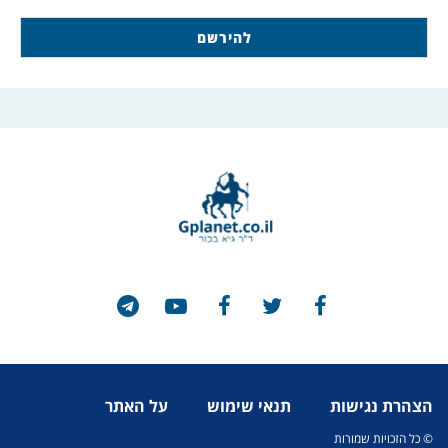
הצהרת נגישות
תנאי שימוש
על האתר
© כל הזכויות שמורות