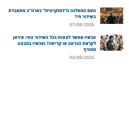
האם המפלגה ה”דמוקרטית” בארה”ב מתאבדת
בשידור חי?
07/08/2026
עכשיו אפשר לצפות בכל השידור החי: איראן
לקראת הכרעה או קריסה? ועכשיו במבצע
מטורף
04/08/2026