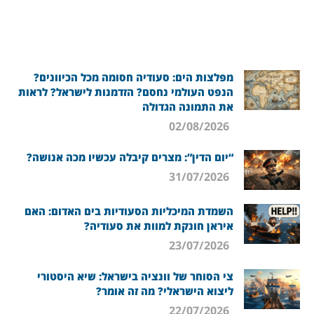
מפלצות הים: סעודיה חסומה מכל הכיוונים?
הנפט העולמי נחסם? הזדמנות לישראל? לראות
את התמונה הגדולה
02/08/2026
“יום הדין”: מצרים קיבלה עכשיו מכה אנושה?
31/07/2026
השמדת המיכליות הסעודיות בים האדום: האם
איראן חונקת למוות את סעודיה?
23/07/2026
צי הסוחר של וונציה בישראל: שיא היסטורי
ליצוא הישראלי? מה זה אומר?
22/07/2026