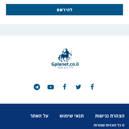
הצהרת נגישות
תנאי שימוש
על האתר
© כל הזכויות שמורות