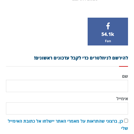
54.1k
Fan
להירשם לניוזלטרים כדי לקבל עדכונים ראשונים!
שם
אימייל
כן, ברצוני שהתראות על מאמרי האתר יישלחו אל כתובת האימייל
שלי