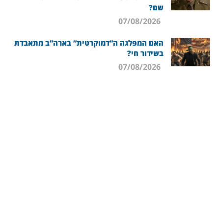
שם?
07/08/2026
האם המפלגה ה”דמוקרטית” בארה”ב מתאבדת
בשידור חי?
07/08/2026