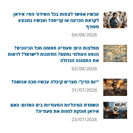
עכשיו אפשר לצפות בכל השידור החי: איראן
לקראת הכרעה או קריסה? ועכשיו במבצע
מטורף
04/08/2026
מפלצות הים: סעודיה חסומה מכל הכיוונים?
הנפט העולמי נחסם? הזדמנות לישראל? לראות
את התמונה הגדולה
02/08/2026
“יום הדין”: מצרים קיבלה עכשיו מכה אנושה?
31/07/2026
השמדת המיכליות הסעודיות בים האדום: האם
איראן חונקת למוות את סעודיה?
23/07/2026