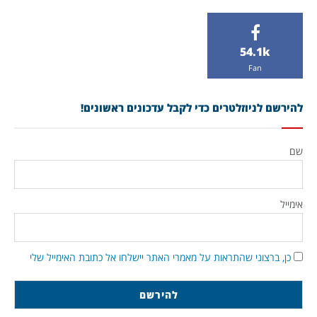
54.1k
Fan
להירשם לניוזלטרים כדי לקבל עדכונים ראשונים!
שם
אימייל
כן, ברצוני שהתראות על מאמרי האתר יישלחו אל כתובת האימייל שלי