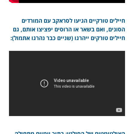
חיילים טורקיים הגיעו לסראקב עם המורדים
הסונים, ואם בשאר או הרוסים יפציצו אותם, גם
חיילים טורקים ייהרגו (שניים כבר נהרגו אתמול):
האולטימטום של הסולטן: בתוך יומיים מתחילה