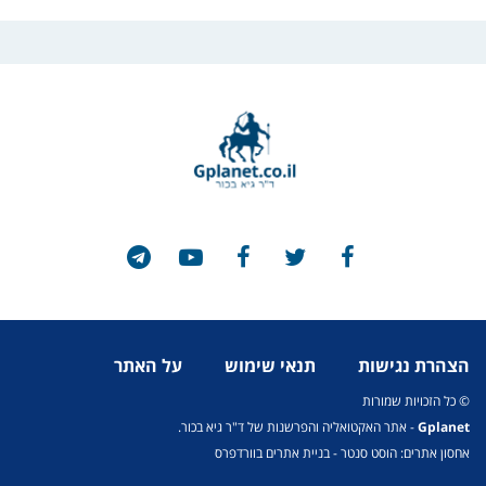
הצהרת נגישות
תנאי שימוש
על האתר
© כל הזכויות שמורות
Gplanet
- אתר האקטואליה והפרשנות של ד"ר גיא בכור.
אחסון אתרים: הוסט סנטר
-
בניית אתרים בוורדפרס