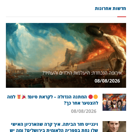
חדשות אחרונות
אירופה הנכחדת: היעלמות הילדים והעתיד?
08/08/2026
המתנה הגדולה – לקראת סיום!
למה
להצטער אחר כך?
08/08/2026
וינגייט חזר הביתה. איך קרה שהארכיון האישי
שלו נחת בספריה הלאומית בירושלים? ומה יש