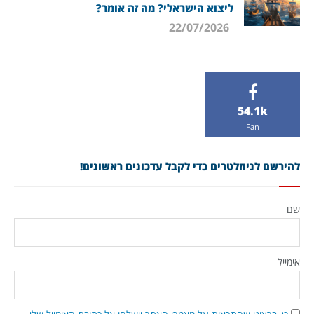
ליצוא הישראלי? מה זה אומר?
22/07/2026
54.1k
Fan
להירשם לניוזלטרים כדי לקבל עדכונים ראשונים!
שם
אימייל