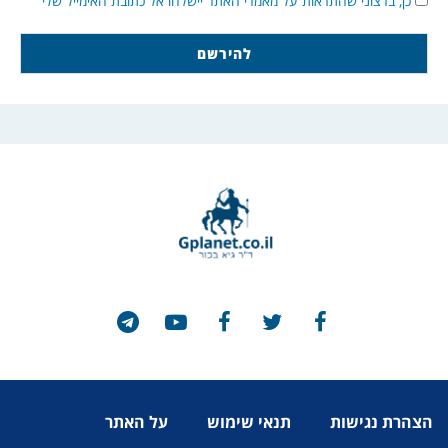
כן, ברצוני שהתראות על מאמרי האתר יישלחו אל כתובת האימייל שלי
הצהרת נגישות
תנאי שימוש
על האתר