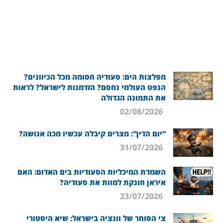
מפלצות הים: סעודיה חסומה מכל הכיוונים?
הנפט העולמי נחסם? הזדמנות לישראל? לראות
את התמונה הגדולה
02/08/2026
“יום הדין”: מצרים קיבלה עכשיו מכה אנושה?
31/07/2026
השמדת המיכליות הסעודיות בים האדום: האם
איראן חונקת למוות את סעודיה?
23/07/2026
צי הסוחר של וונציה בישראל: שיא היסטורי