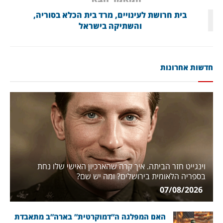
בית חרושת לעינויים, מרד בית הכלא בסוריה,
והשתיקה בישראל
חדשות אחרונות
וינגייט חזר הביתה. איך קרה שהארכיון האישי שלו נחת
בספריה הלאומית בירושלים? ומה יש שם?
07/08/2026
האם המפלגה ה”דמוקרטית” בארה”ב מתאבדת