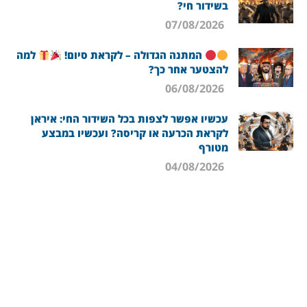
בשידור חי?
07/08/2026
המתנה הגדולה – לקראת סיום!
למה
להצטער אחר כך?
06/08/2026
עכשיו אפשר לצפות בכל השידור החי: איראן
לקראת הכרעה או קריסה? ועכשיו במבצע
מטורף
04/08/2026