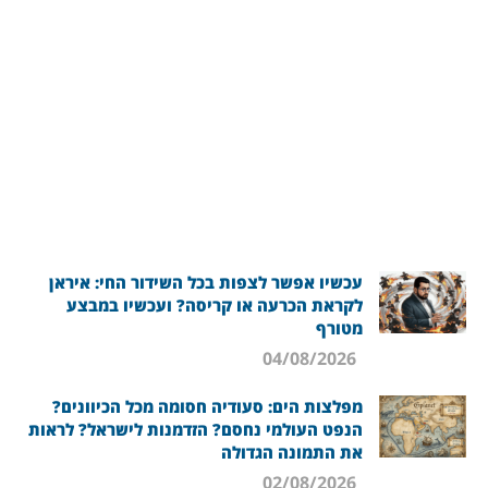
עכשיו אפשר לצפות בכל השידור החי: איראן
לקראת הכרעה או קריסה? ועכשיו במבצע
מטורף
04/08/2026
מפלצות הים: סעודיה חסומה מכל הכיוונים?
הנפט העולמי נחסם? הזדמנות לישראל? לראות
את התמונה הגדולה
02/08/2026