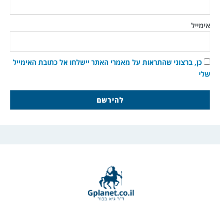
אימייל
כן, ברצוני שהתראות על מאמרי האתר יישלחו אל כתובת האימייל
שלי