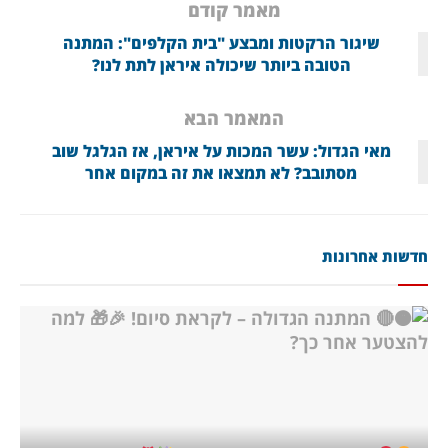
מאמר קודם
שיגור הרקטות ומבצע "בית הקלפים": המתנה
הטובה ביותר שיכולה איראן לתת לנו?
המאמר הבא
מאי הגדול: עשר המכות על איראן, אז הגלגל שוב
מסתובב? לא תמצאו את זה במקום אחר
חדשות אחרונות