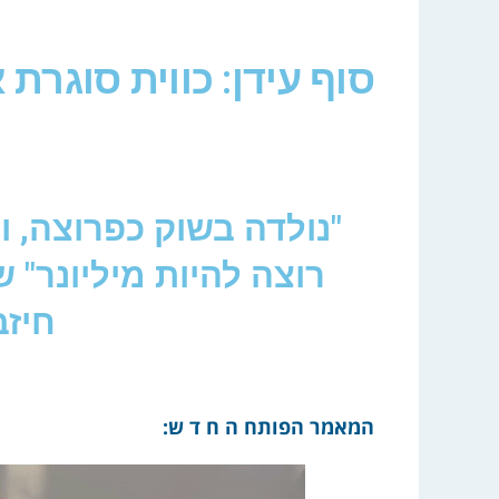
סוף עידן: כווית סוגרת
"נולדה בשוק כפרוצה, ו
רוצה להיות מיליונר" 
חיז
המאמר הפותח ה ח ד ש: