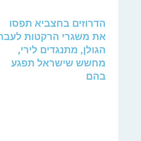
הדרוזים בחצביא תפסו
את משגרי הרקטות לעבר
הגולן, מתנגדים לירי,
מחשש שישראל תפגע
בהם