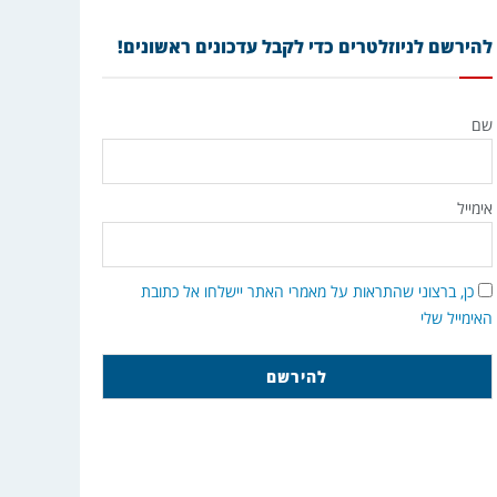
להירשם לניוזלטרים כדי לקבל עדכונים ראשונים!
שם
אימייל
כן, ברצוני שהתראות על מאמרי האתר יישלחו אל כתובת
האימייל שלי