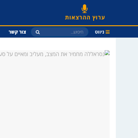
ערוץ ההרצאות
ניווט
צור קשר