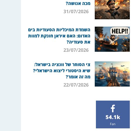
מכה אנושה?
31/07/2026
השמדת המיכליות הסעודיות בים
האדום: האם איראן חונקת למוות
את סעודיה?
23/07/2026
צי הסוחר של וונציה בישראל:
שיא היסטורי ליצוא הישראלי?
מה זה אומר?
22/07/2026
54.1k
Fan