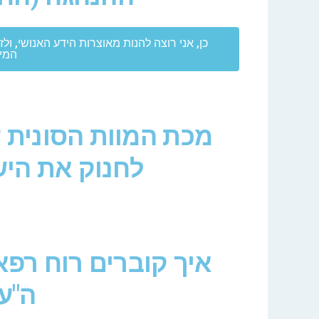
כן, אני רוצה להנות מאוצרות הידע האנושי, ו
המיו
מכת המוות הסונית ע
לחנוק את היש
איך קוברים רוח רפא
ה"ע