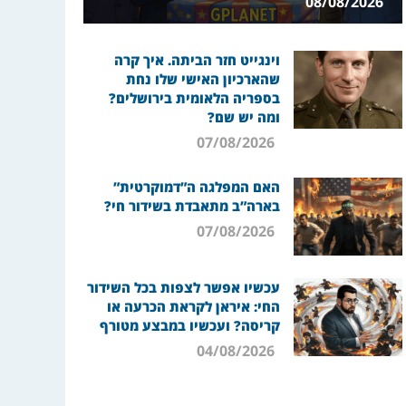
08/08/2026
וינגייט חזר הביתה. איך קרה
שהארכיון האישי שלו נחת
בספריה הלאומית בירושלים?
ומה יש שם?
07/08/2026
האם המפלגה ה”דמוקרטית”
בארה”ב מתאבדת בשידור חי?
07/08/2026
עכשיו אפשר לצפות בכל השידור
החי: איראן לקראת הכרעה או
קריסה? ועכשיו במבצע מטורף
04/08/2026