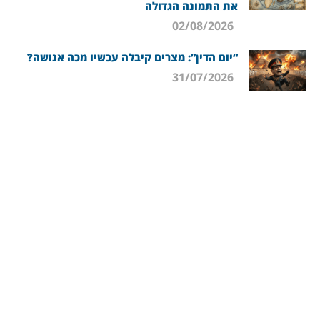
את התמונה הגדולה
02/08/2026
“יום הדין”: מצרים קיבלה עכשיו מכה אנושה?
31/07/2026