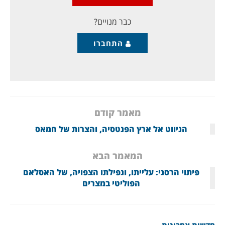
נתחיל בעובדות: ב- 26
כבר מנויים?
התחברו
מאמר קודם
הניווט אל ארץ הפנטסיה, והצרות של חמאס
המאמר הבא
פיתוי הרסני: עלייתו, ונפילתו הצפויה, של האסלאם
הפוליטי במצרים