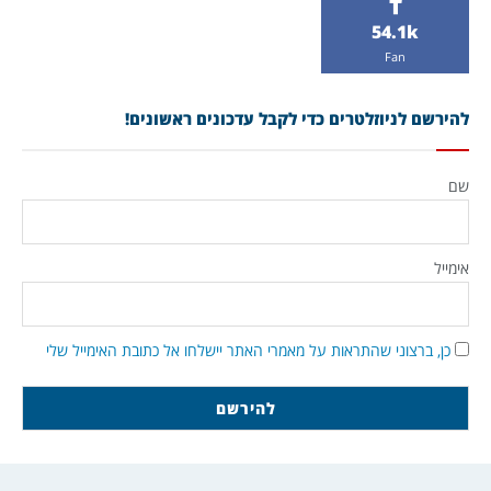
54.1k
Fan
להירשם לניוזלטרים כדי לקבל עדכונים ראשונים!
שם
אימייל
כן, ברצוני שהתראות על מאמרי האתר יישלחו אל כתובת האימייל שלי