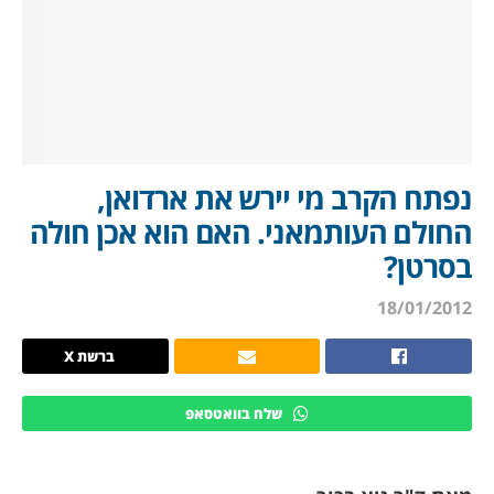
נפתח הקרב מי יירש את ארדואן,
החולם העותמאני. האם הוא אכן חולה
בסרטן?
18/01/2012
ברשת X
שלח בוואטסאפ