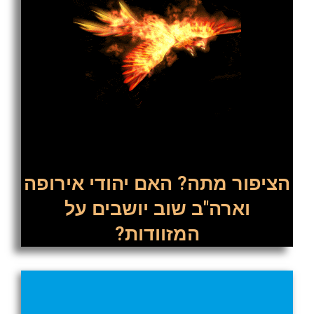
הציפור מתה? האם יהודי אירופה
וארה"ב שוב יושבים על
המזוודות?