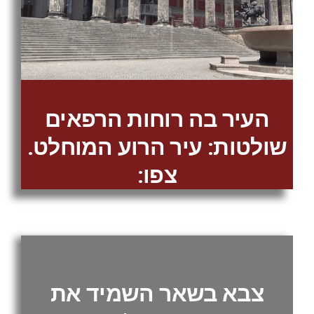
העיר בה רוחות הרפאים
שולטות: עיר הרוע המוחלט.
צפו:
צבא בשאר השמיד את