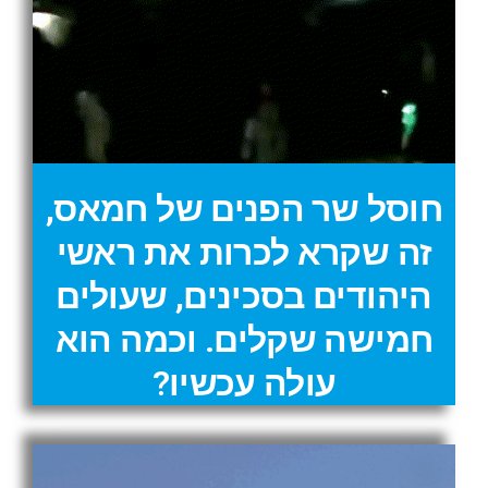
חוסל שר הפנים של חמאס,
זה שקרא לכרות את ראשי
היהודים בסכינים, שעולים
חמישה שקלים. וכמה הוא
עולה עכשיו?