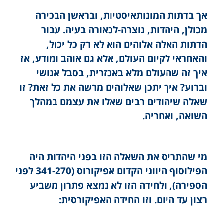
אך בדתות המונותאיסטיות, ובראשן הבכירה
מכולן, היהדות, נוצרה-לכאורה בעיה. עבור
הדתות האלה אלוהים הוא לא רק כל יכול,
והאחראי לקיום העולם, אלא גם אוהב ומודע, אז
איך זה שהעולם מלא באכזרית, בסבל אנושי
וברוע? איך יתכן שאלוהים מרשה את כל זאת? זו
שאלה שיהודים רבים שאלו את עצמם במהלך
השואה, ואחריה.
מי שהתריס את השאלה הזו בפני היהדות היה
הפילוסוף היווני הקדום אפיקורוס (341-270 לפני
הספירה), ולחידה הזו לא נמצא פתרון משביע
רצון עד היום. וזו החידה האפיקורסית: