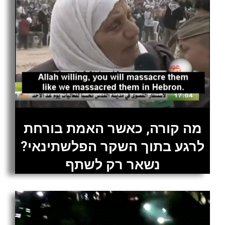
מה קורה, כאשר האמת בורחת
לרגע בתוך השקר הפלשתינאי?
נשאר רק לשתף