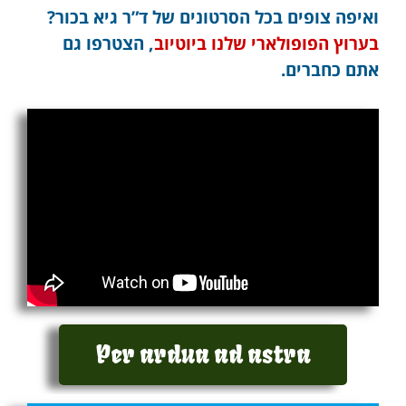
ואיפה צופים בכל הסרטונים של ד”ר גיא בכור?
בערוץ הפופולארי שלנו ביוטיוב
, הצטרפו גם
אתם כחברים.
Per ardua ad astra