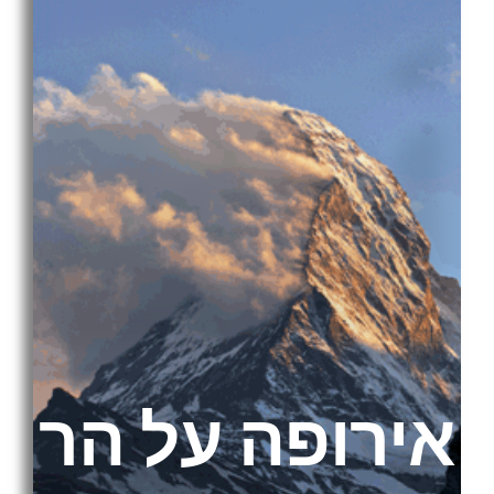
אירופה על הר