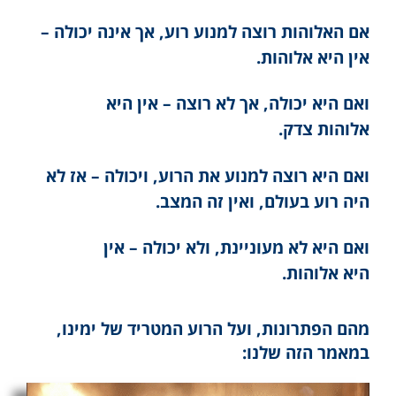
אם האלוהות רוצה למנוע רוע, אך אינה יכולה –
אין היא אלוהות.
ואם היא יכולה, אך לא רוצה – אין היא
אלוהות צדק.
ואם היא רוצה למנוע את הרוע, ויכולה – אז לא
היה רוע בעולם, ואין זה המצב.
ואם היא לא מעוניינת, ולא יכולה – אין
היא אלוהות.
מהם הפתרונות, ועל הרוע המטריד של ימינו,
במאמר הזה שלנו: