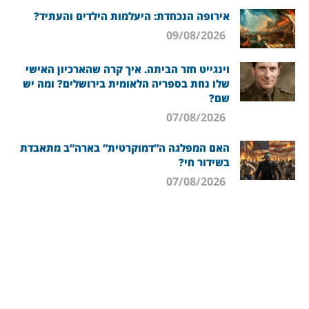
אירופה הנכחדת: היעלמות הילדים והעתיד?
09/08/2026
וינגייט חזר הביתה. איך קרה שהארכיון האישי
שלו נחת בספריה הלאומית בירושלים? ומה יש
שם?
07/08/2026
האם המפלגה ה”דמוקרטית” בארה”ב מתאבדת
בשידור חי?
07/08/2026