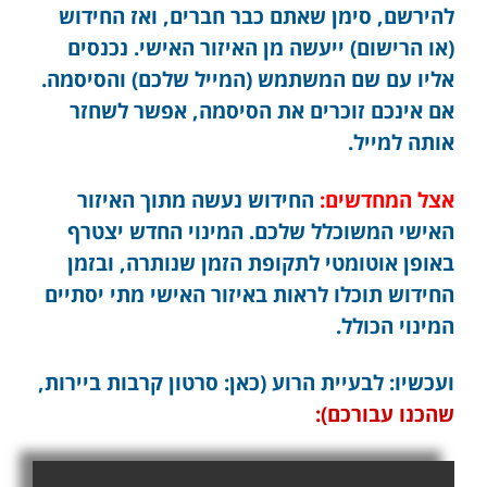
להירשם, סימן שאתם כבר חברים, ואז החידוש
(או הרישום) ייעשה מן האיזור האישי. נכנסים
אליו עם שם המשתמש (המייל שלכם) והסיסמה.
אם אינכם זוכרים את הסיסמה, אפשר לשחזר
אותה למייל.
אצל המחדשים:
החידוש נעשה מתוך האיזור
האישי המשוכלל שלכם. המינוי החדש יצטרף
באופן אוטומטי לתקופת הזמן שנותרה, ובזמן
החידוש תוכלו לראות באיזור האישי מתי יסתיים
המינוי הכולל.
ועכשיו: לבעיית הרוע (כאן: סרטון קרבות ביירות,
שהכנו עבורכם):