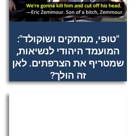
"טופי, ממתקים ושוקולד":
המועמד היהודי לנשיאות,
שמטריף את הצרפתים. לאן
זה הולך?