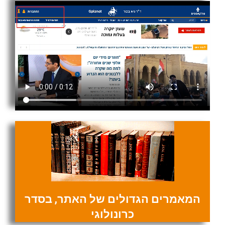
המאמרים הגדולים של האתר, בסדר
כרונולוגי