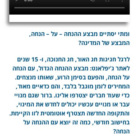
ומתי יסתיים מבצע ההנחה – על – הנחה,
המבצע של המדינה?
לרגל חגיגות חג האור, חג החנוכה, ו- 15 שנים
לאתר ג’יפלאנט: מבצע ההנחה הגדול, עם הנחה
על הנחה, והפעם בסימן הרוע, שאותו מנצחים.
המחירים לזמן מוגבל בלבד, והם כדאיים מאוד,
כדי שעוד חברים יצטרפו אלינו. ברור שגם מנויי
עבר או מנויים עכשיו יכולים לחדש את המינוי,
והתקופה החדשה תצטרף אוטומטית לזו הקיימת.
בחישוב חודשי, כמה זה יוצא עם ההנחה על
הנחה?