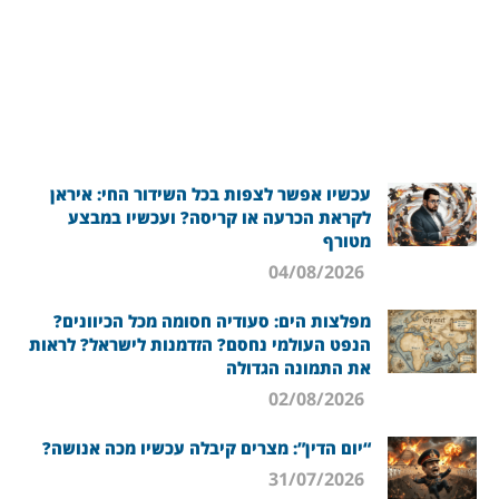
עכשיו אפשר לצפות בכל השידור החי: איראן
לקראת הכרעה או קריסה? ועכשיו במבצע
מטורף
04/08/2026
מפלצות הים: סעודיה חסומה מכל הכיוונים?
הנפט העולמי נחסם? הזדמנות לישראל? לראות
את התמונה הגדולה
02/08/2026
“יום הדין”: מצרים קיבלה עכשיו מכה אנושה?
31/07/2026