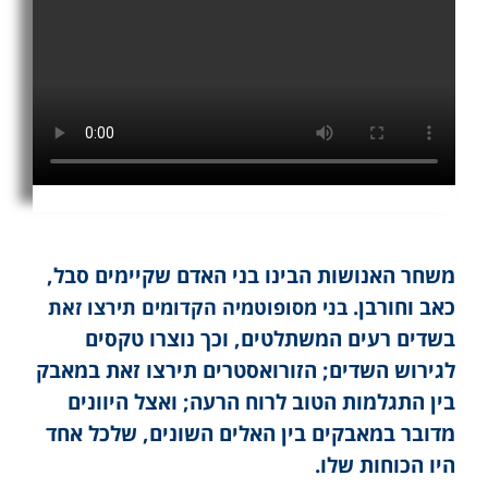
משחר האנושות הבינו בני האדם שקיימים סבל,
כאב וחורבן.
בני מסופוטמיה הקדומים תירצו זאת
בשדים רעים המשתלטים, וכך נוצרו טקסים
לגירוש השדים; הזורואסטרים תירצו זאת במאבק
בין התגלמות הטוב לרוח הרעה; ואצל היוונים
מדובר במאבקים בין האלים השונים, שלכל אחד
היו הכוחות שלו.