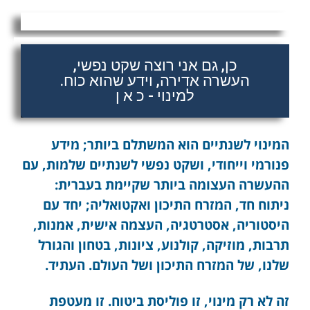
כן, גם אני רוצה שקט נפשי,
העשרה אדירה, וידע שהוא כוח.
למינוי - כ א ן
המינוי לשנתיים הוא המשתלם ביותר; מידע
פנורמי וייחודי, ושקט נפשי לשנתיים שלמות, עם
ההעשרה העצומה ביותר שקיימת בעברית:
ניתוח חד, המזרח התיכון ואקטואליה; יחד עם
היסטוריה, אסטרטגיה, העצמה אישית, אמנות,
תרבות, מוזיקה, קולנוע, ציונות, בטחון והגורל
שלנו, של המזרח התיכון ושל העולם. העתיד.
זה לא רק מינוי, זו פוליסת ביטוח. זו מעטפת