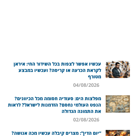
עכשיו אפשר לצפות בכל השידור החי: איראן
לקראת הכרעה או קריסה? ועכשיו במבצע
מטורף
04/08/2026
מפלצות הים: סעודיה חסומה מכל הכיוונים?
הנפט העולמי נחסם? הזדמנות לישראל? לראות
את התמונה הגדולה
02/08/2026
“יום הדין”: מצרים קיבלה עכשיו מכה אנושה?