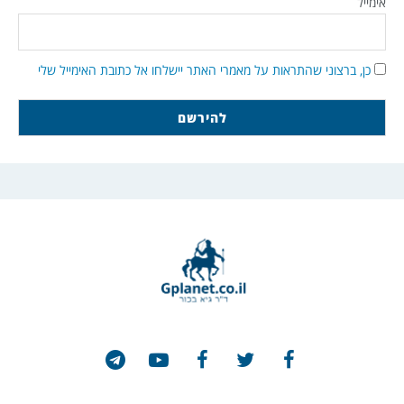
אימייל
כן, ברצוני שהתראות על מאמרי האתר יישלחו אל כתובת האימייל שלי