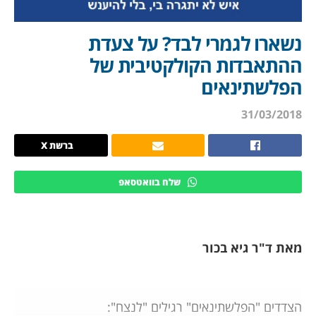
נשארו לגמרי לבד? על צעדת
ההתאבדות הקולקטיבית של
הפלשתינאים
31/03/2018
ברשת X
שלח בוואטסאפ
מאת ד"ר גיא בכור
הצדדים "הפלשתינאים" רגילים "לנצח":