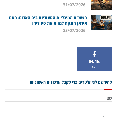
31/07/2026
השמדת המיכליות הסעודיות בים האדום: האם
איראן חונקת למוות את סעודיה?
23/07/2026
54.1k
Fan
להירשם לניוזלטרים כדי לקבל עדכונים ראשונים!
שם