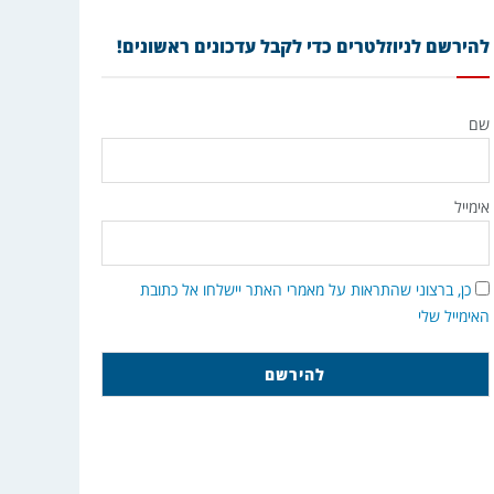
להירשם לניוזלטרים כדי לקבל עדכונים ראשונים!
שם
אימייל
כן, ברצוני שהתראות על מאמרי האתר יישלחו אל כתובת
האימייל שלי