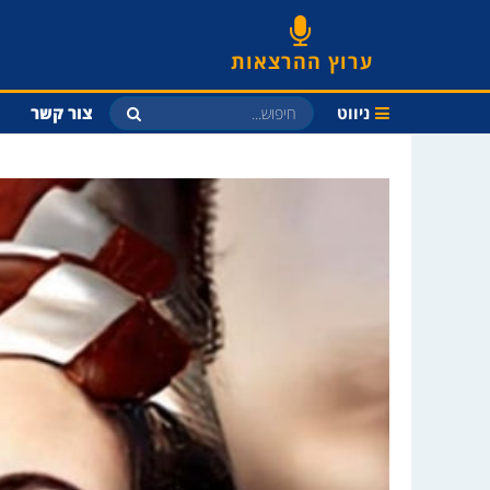
ערוץ ההרצאות
ניווט
צור קשר