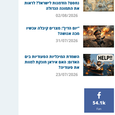
נחסם? הזדמנות לישראל? לראות
את התמונה הגדולה
02/08/2026
“יום הדין”: מצרים קיבלה עכשיו
מכה אנושה?
31/07/2026
השמדת המיכליות הסעודיות בים
האדום: האם איראן חונקת למוות
את סעודיה?
23/07/2026
54.1k
Fan