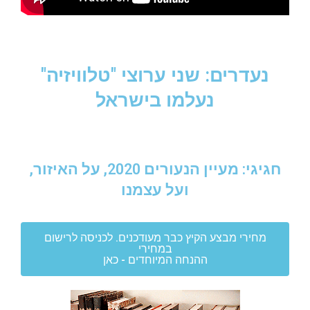
נעדרים: שני ערוצי "טלוויזיה"
נעלמו בישראל
חגיגי: מעיין הנעורים 2020, על האיזור,
ועל עצמנו
מחירי מבצע הקיץ כבר מעודכנים. לכניסה לרישום
במחירי
ההנחה המיוחדים - כאן