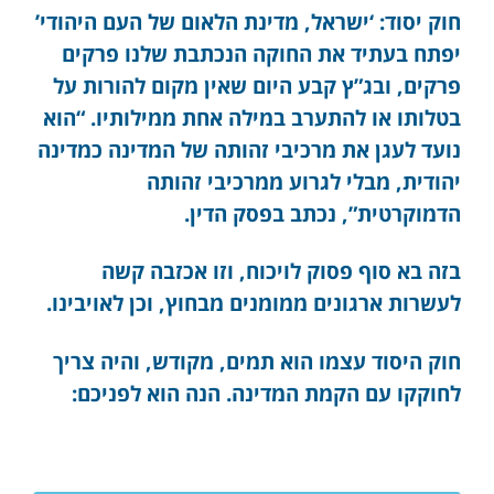
חוק יסוד: ‘ישראל, מדינת הלאום של העם היהודי’
יפתח בעתיד את החוקה הנכתבת שלנו פרקים
פרקים, ובג”ץ קבע היום שאין מקום להורות על
בטלותו או להתערב במילה אחת ממילותיו. “הוא
נועד לעגן את מרכיבי זהותה של המדינה כמדינה
יהודית, מבלי לגרוע ממרכיבי זהותה
הדמוקרטית”, נכתב בפסק הדין.
בזה בא סוף פסוק לויכוח, וזו אכזבה קשה
לעשרות ארגונים ממומנים מבחוץ, וכן לאויבינו.
חוק היסוד עצמו הוא תמים, מקודש, והיה צריך
לחוקקו עם הקמת המדינה. הנה הוא לפניכם: