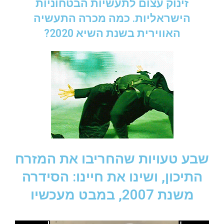
זינוק עצום לתעשיות הבטחוניות
הישראליות. כמה מכרה התעשיה
האווירית בשנת השיא 2020?
שבע טעויות שהחריבו את המזרח
התיכון, ושינו את חיינו: הסידרה
משנת 2007, במבט מעכשיו