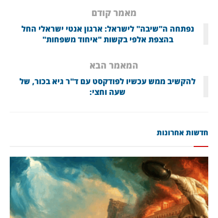
מאמר קודם
נפתחה ה"שיבה" לישראל: ארגון אנטי ישראלי החל
בהצפת אלפי בקשות "איחוד משפחות"
המאמר הבא
להקשיב ממש עכשיו לפודקסט עם ד"ר גיא בכור, של
שעה וחצי:
חדשות אחרונות