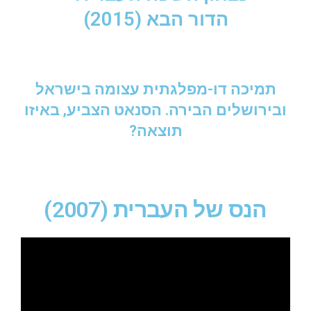
הדור הבא (2015)
תמיכה דו-מפלגתית עצומה בישראל
ובירושלים הבירה. הסנאט הצביע, באיזו
תוצאה?
הנס של העברית (2007)