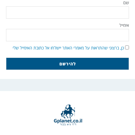
שם
אימייל
כן, ברצוני שהתראות על מאמרי האתר יישלחו אל כתובת האימייל שלי