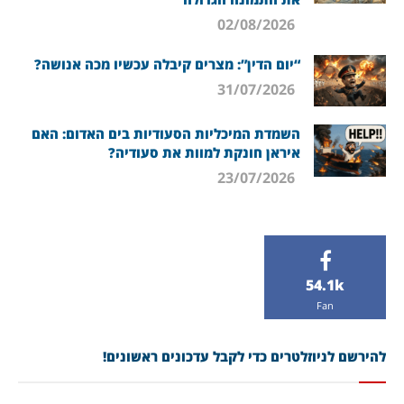
02/08/2026
“יום הדין”: מצרים קיבלה עכשיו מכה אנושה?
31/07/2026
השמדת המיכליות הסעודיות בים האדום: האם
איראן חונקת למוות את סעודיה?
23/07/2026
54.1k
Fan
להירשם לניוזלטרים כדי לקבל עדכונים ראשונים!