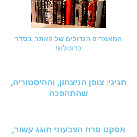
המאמרים הגדולים של האתר, בסדר
כרונולוגי
חגיגי: צופן הניצחון, וההיסטוריה,
שהתהפכה
אפקט פרח הצבעוני חוגג עשור,