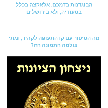
הבוגדנות בדמכם. אלאקצה בכלל
בסעודיה, ולא בירושלים
מה הסיפור עם קו התעופה לקהיר, ומתי
צולמה התמונה הזו?