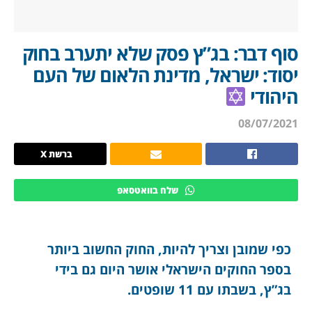
סוף דבר: בג”ץ פסק שלא יתערב בחוק
יסוד: ישראל, מדינת הלאום של העם
היהודי
08/07/2021
ברשת X
שלח בוואטסאפ
כפי שמובן וצריך להיות, החוק החשוב ביותר
בספר החוקים הישראלי אושר היום גם בידי
בג”ץ, בשבתו עם 11 שופטים.