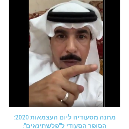
מתנה מסעודיה ליום העצמאות 2020:
הסופר הסעודי ל"פלשתינאים":