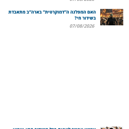
האם המפלגה ה”דמוקרטית” בארה”ב מתאבדת
בשידור חי?
07/08/2026