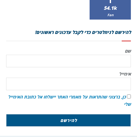
54.1k
Fan
להירשם לניוזלטרים כדי לקבל עדכונים ראשונים!
שם
אימייל
כן, ברצוני שהתראות על מאמרי האתר יישלחו אל כתובת האימייל
שלי