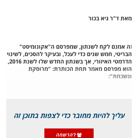
מאת ד"ר גיא בכור
ז
ה אמנם לקח לשנתון, שמפרסם ה"אקונומיסט"
הבריטי, חמש שנים כדי לעכל, ובעיקר להסכים, לשינוי
הדרמטי האיזורי, אך בשנתון החדש שלו לשנת 2016,
הוא מפרסם מאמר תחת הכותרת: "מרוסקת
ונשכחת":
Atomised and forgotten
עליך להיות מחובר כדי לצפות בתוכן זה
להרשמה