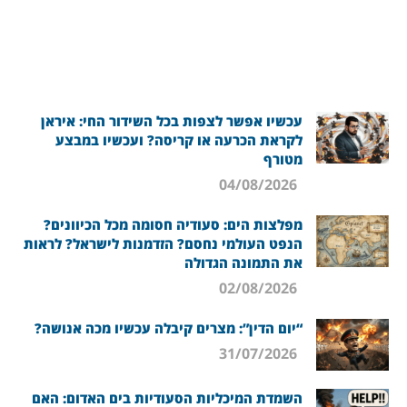
עכשיו אפשר לצפות בכל השידור החי: איראן
לקראת הכרעה או קריסה? ועכשיו במבצע
מטורף
04/08/2026
מפלצות הים: סעודיה חסומה מכל הכיוונים?
הנפט העולמי נחסם? הזדמנות לישראל? לראות
את התמונה הגדולה
02/08/2026
“יום הדין”: מצרים קיבלה עכשיו מכה אנושה?
31/07/2026
השמדת המיכליות הסעודיות בים האדום: האם