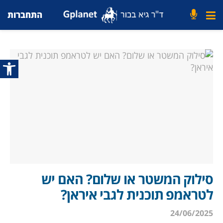
התחברות
פתח סרג
סילוק המשטר או שלום? האם יש
לטראמפ תוכנית לגבי איראן?
24/06/2025