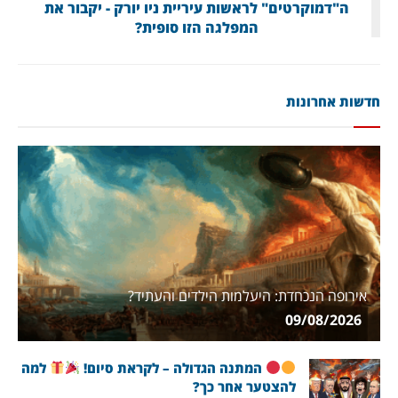
ה"דמוקרטים" לראשות עיריית ניו יורק - יקבור את
המפלגה הזו סופית?
חדשות אחרונות
אירופה הנכחדת: היעלמות הילדים והעתיד?
09/08/2026
המתנה הגדולה – לקראת סיום!
למה
להצטער אחר כך?