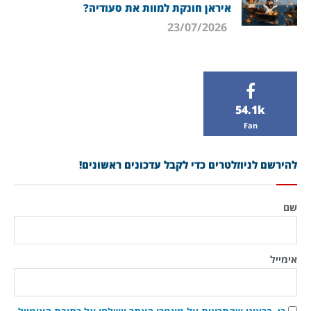
איראן חונקת למוות את סעודיה?
23/07/2026
54.1k
Fan
להירשם לניוזלטרים כדי לקבל עדכונים ראשונים!
שם
אימייל