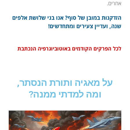
אחרים.
הזדקנות במובן של סוף? אנו בני שלושת אלפים
שנה, ועדיין צעירים ומתחדשים!
לכל הפרקים הקודמים באוטוביוגרפיה הנכתבת
על מאגיה ותורת הנסתר,
ומה למדתי ממנה?