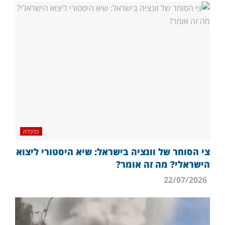
כלכלה
צי הסוחר של וונציה בישראל: שיא היסטורי ליצוא
הישראלי? מה זה אומר?
22/07/2026