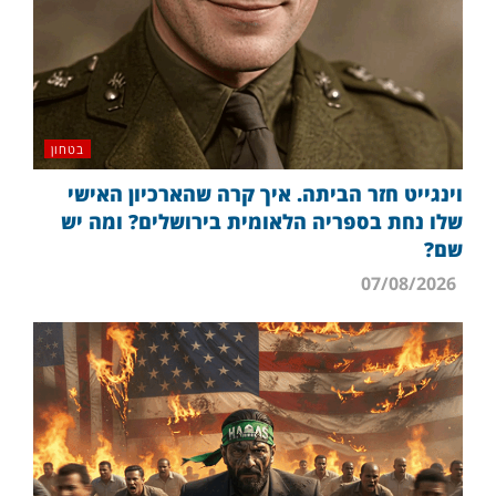
בטחון
וינגייט חזר הביתה. איך קרה שהארכיון האישי
שלו נחת בספריה הלאומית בירושלים? ומה יש
שם?
07/08/2026