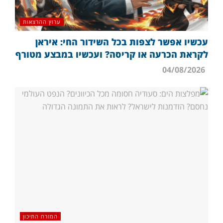
ערוץ ההרצאות
עכשיו אפשר לצפות בכל השידור החי: איראן
לקראת הכרעה או קריסה? ועכשיו במבצע מטורף
04/08/2026
המזרח התיכון