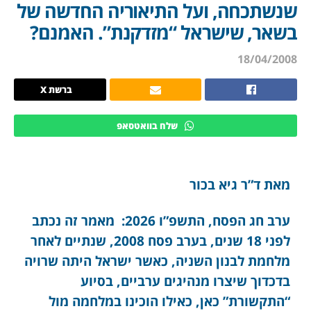
שנשתכחה, ועל התיאוריה החדשה של
בשאר, שישראל “מזדקנת”. האמנם?
18/04/2008
ברשת X
שלח בוואטסאפ
מאת ד”ר גיא בכור
ערב חג הפסח, התשפ”ו 2026: מאמר זה נכתב
לפני 18 שנים, בערב פסח 2008, שנתיים לאחר
מלחמת לבנון השניה, כאשר ישראל היתה שרויה
בדכדוך שיצרו מנהיגים ערביים, בסיוע
“התקשורת” כאן, כאילו הוכינו במלחמה מול