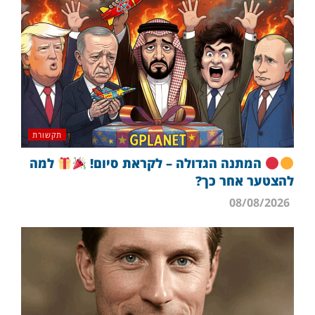
תקשורת
המתנה הגדולה – לקראת סיום!
למה
להצטער אחר כך?
08/08/2026