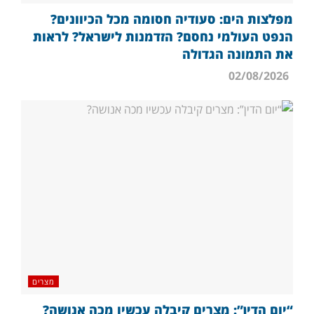
מפלצות הים: סעודיה חסומה מכל הכיוונים?
הנפט העולמי נחסם? הזדמנות לישראל? לראות
את התמונה הגדולה
02/08/2026
מצרים
“יום הדין”: מצרים קיבלה עכשיו מכה אנושה?