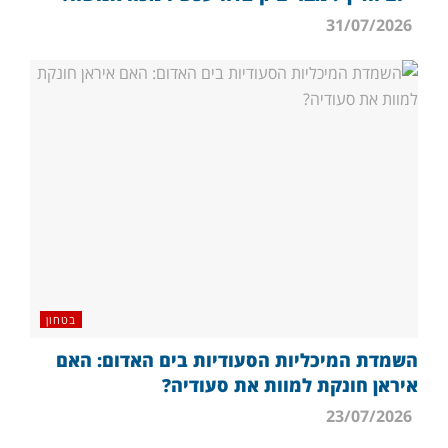
31/07/2026
בטחון
השמדת המיכליות הסעודיות בים האדום: האם
איראן חונקת למוות את סעודיה?
23/07/2026