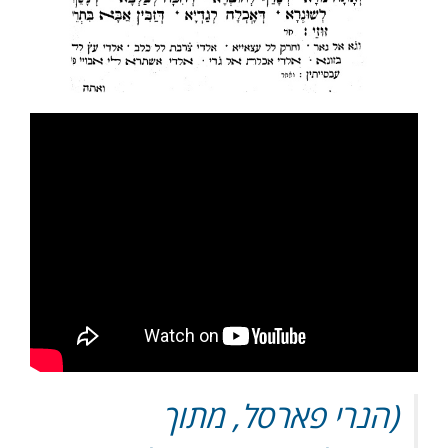
(הנרי פארסל, מתוך