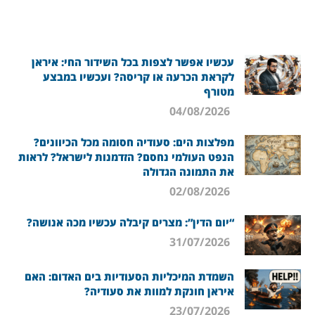
עכשיו אפשר לצפות בכל השידור החי: איראן
לקראת הכרעה או קריסה? ועכשיו במבצע
מטורף
04/08/2026
מפלצות הים: סעודיה חסומה מכל הכיוונים?
הנפט העולמי נחסם? הזדמנות לישראל? לראות
את התמונה הגדולה
02/08/2026
“יום הדין”: מצרים קיבלה עכשיו מכה אנושה?
31/07/2026
השמדת המיכליות הסעודיות בים האדום: האם
איראן חונקת למוות את סעודיה?
23/07/2026