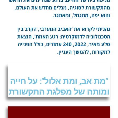
מהתקשורת לסוגיה, מגלים מחדש את העולם,
והוא יפה, מתגמל, ומאתגר.
נהניתי לקרוא את ‘האביב המערבי, הקרב בין
הטכנולוגיה לדמוקרטיה: רגע האמת’, הוצאת
סלע מאיר, 2022, 240 עמודים, כולל הפנייה
למקורות, להמשך העניין.
"מת אב, ומת אלול": על חייה
ומותה של מפלגת התקשורת