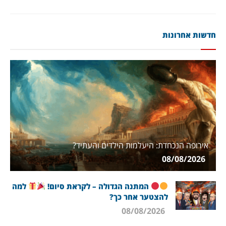
חדשות אחרונות
אירופה הנכחדת: היעלמות הילדים והעתיד?
08/08/2026
המתנה הגדולה – לקראת סיום!
למה
להצטער אחר כך?
08/08/2026