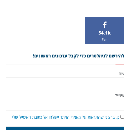
54.1k
Fan
להירשם לניוזלטרים כדי לקבל עדכונים ראשונים!
שם
אימייל
כן, ברצוני שהתראות על מאמרי האתר יישלחו אל כתובת האימייל שלי