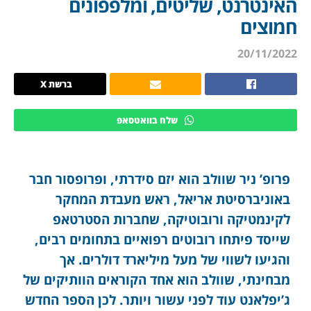
האינטרנט, שליטים, ומלפפונים
חמוצים
20/11/2022
ברשת X
שלח בוואטסאפ
פרופ’ ניר שוולב הוא יזם סידרתי, ופרופסור חבר
באוניברסיטת אריאל, ראש מעבדת המחקר
לקינמטיקה ורובוטיקה, שחברות הסטרטאפ
שייסד פיתחו רובוטים רפואיים בתחומים רבים,
והגיעו לשווי של מעל מיליארד דולרים. אך
מבחינתי, שוולב הוא אחד הקוראים הוותיקים של
ג’יפלאנט עוד לפני עשור ויותר. לכן הספר החדש