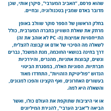
שהוא פרסם, “האביב המערבי”, סיקרן אותי, שכן
מדובר באדם שמבין בטכנולוגיה, ובחיים.
בחלק הראשון של הספר סוקר שוולב באופן
מרתק את שאלת השוויון בחברה המערבית, כולל
התייחסויות אמיצות (ה- PC לא אוהב את זה)
לשאלה מה הסיכוי של אדם או קבוצה להצליח,
דרך בחינה בנושאי החוכמה, מנת המשכל, גברים
ונשים, קבוצות אתניות, מהגרים, והיררכיות
חברתיות. הסוגיות האלה, במסגרת הביטוי
הנדוש “פוליטיקת הזהויות”, התחדדו מאוד
בעשורים האחרונים, ואף הקצינו והפכו למגונים,
והשאלה היא למה.
או אי היציבות שתוקפת את העולם כולו, ואשר
הביאה ל”אביב הערבי”, להגירת המיליונים