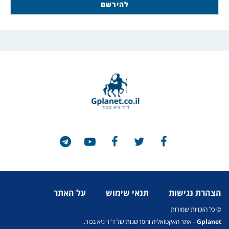
הצהרת נגישות
תנאי שימוש
על האתר
© כל הזכויות שמורות
Gplanet
- אתר האקטואליה והפרשנות של ד"ר גיא בכור.