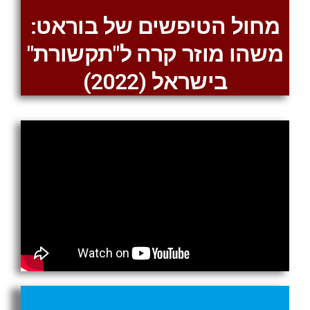
מחול הטיפשים של בוראט:
משהו מוזר קרה ל"תקשורת"
בישראל (2022)