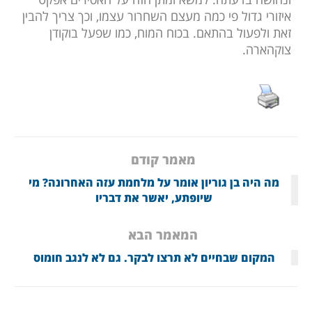
איזורי גדול פי כמה מעצם השחרור עצמו, וכך צריך להבין
זאת ולפעול בהתאם. בכוח המוח, כמו שפעל בוקודן
צוקהארה.
מאמר קודם
מה היה בן גוריון אומר על מלחמת עזה האחרונה? מי
שיופתע, יאשר את דבריו
המאמר הבא
המקום שבחיים לא תרצו לבקר. גם לא לנגב חומוס