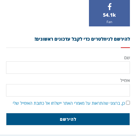
54.1k
Fan
להירשם לניוזלטרים כדי לקבל עדכונים ראשונים!
שם
אימייל
כן, ברצוני שהתראות על מאמרי האתר יישלחו אל כתובת האימייל שלי