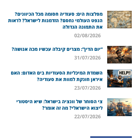
מפלצות הים: סעודיה חסומה מכל הכיוונים?
הנפט העולמי נחסם? הזדמנות לישראל? לראות
את התמונה הגדולה
02/08/2026
“יום הדין”: מצרים קיבלה עכשיו מכה אנושה?
31/07/2026
השמדת המיכליות הסעודיות בים האדום: האם
איראן חונקת למוות את סעודיה?
23/07/2026
צי הסוחר של וונציה בישראל: שיא היסטורי
ליצוא הישראלי? מה זה אומר?
22/07/2026