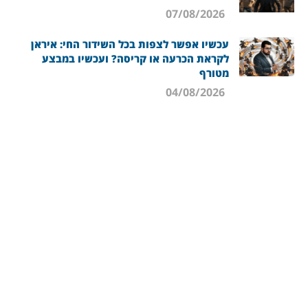
07/08/2026
עכשיו אפשר לצפות בכל השידור החי: איראן
לקראת הכרעה או קריסה? ועכשיו במבצע
מטורף
04/08/2026