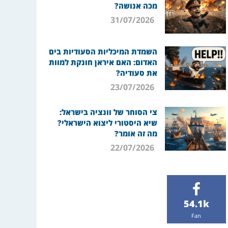
מכה אנושה?
31/07/2026
השמדת המיכליות הסעודיות בים
האדום: האם איראן חונקת למוות
את סעודיה?
23/07/2026
צי הסוחר של וונציה בישראל:
שיא היסטורי ליצוא הישראלי?
מה זה אומר?
22/07/2026
54.1k
Fan