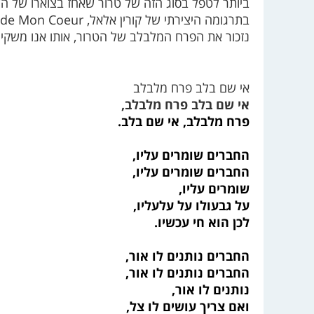
ביותר לטפל בסוג הזה של טרור שאחז בצוארו של העו
בתרגומה היצירתי של קורין אלאל,
 de Mon Coeur
נזכור את הפרח המלבלב של הטרור, אותו אנו משקים
אי שם בלב פרח מלבלב
אי שם בלב פרח מלבלב,
פרח מלבלב, אי שם בלב.
החברים שומרים עליו,
החברים שומרים עליו,
שומרים עליו,
על גבעולו על עלעליו,
לכן הוא חי עכשיו.
החברים נותנים לו אור,
החברים נותנים לו אור,
נותנים לו אור,
ואם צריך עושים לו צל,