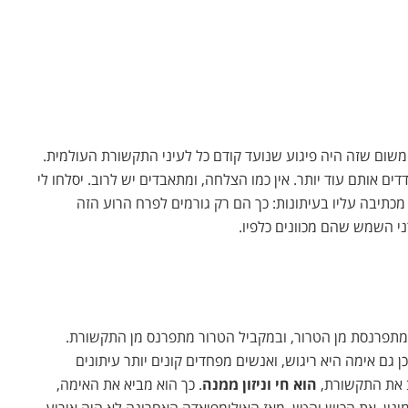
משום שזה היה פיגוע שנועד קודם כל לעיני התקשורת העולמית.
ם אותם עוד יותר. אין כמו הצלחה, ומתאבדים יש לרוב. יסלחו לי
כתיבה עליו בעיתונות: כך הם רק גורמים לפרח הרוע הזה
י השמש שהם מכוונים כלפיו.
מתפרנסת מן הטרור, ובמקביל הטרור מתפרנס מן התקשורת.
גם אימה היא ריגוש, ואנשים מפחדים קונים יותר עיתונים
יב את התקשורת,
הוא חי וניזון ממנה
. כך הוא מביא את האימה,