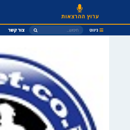
ערוץ ההרצאות
ניווט
צור קשר