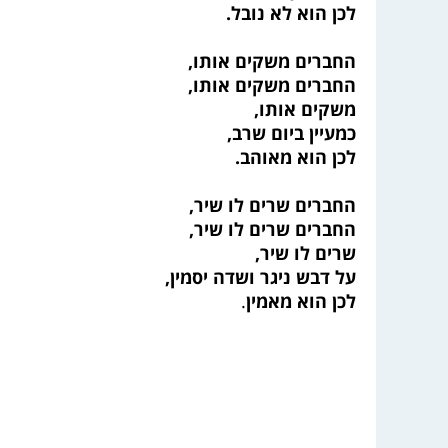
לכן הוא לא נובל.
החברים משקים אותו,
החברים משקים אותו,
משקים אותו,
כמעיין ביום שרב,
לכן הוא מאוהב.
החברים שרים לו שיר,
החברים שרים לו שיר,
שרים לו שיר,
על דבש ניגר ושדה יסמין,
לכן הוא מאמין
.