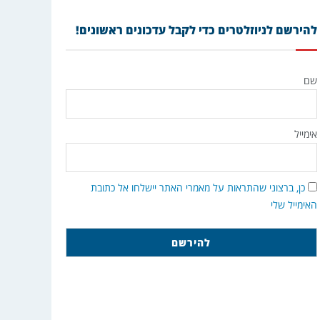
להירשם לניוזלטרים כדי לקבל עדכונים ראשונים!
שם
אימייל
כן, ברצוני שהתראות על מאמרי האתר יישלחו אל כתובת
האימייל שלי