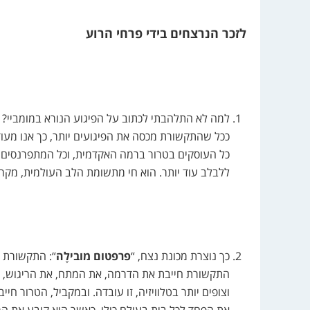
לזכר הנרצחים בידי פרחי הרוע
למה לא התלהבתי לכתוב על הפיגוע הנורא במומביי? 
ככל שהתקשורת מכסה את הפיגועים יותר, כך אנו מעודדי
כל העוסקים בטרור ברמה האקדמית, וכל המתפרנסים מ
ללבלב עוד יותר. הוא חי מתשומת הלב העולמית, מקרנ
כך נוצרת מכונת נצח, “
פרפטום מובילֶה
“: התקשורת 
התקשורת חייבת את הדרמה, את המתח, את הריגוש, כן 
וצופים יותר בטלוויזיה, זו עובדה. ובמקביל, הטרור חי