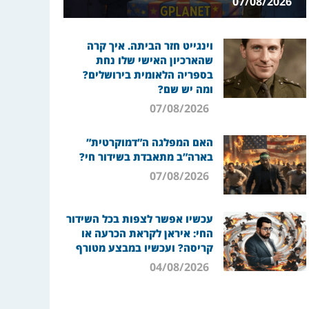
07/08/2026
וינגייט חזר הביתה. איך קרה
שהארכיון האישי שלו נחת
בספריה הלאומית בירושלים?
ומה יש שם?
07/08/2026
האם המפלגה ה”דמוקרטית”
בארה”ב מתאבדת בשידור חי?
07/08/2026
עכשיו אפשר לצפות בכל השידור
החי: איראן לקראת הכרעה או
קריסה? ועכשיו במבצע מטורף
04/08/2026