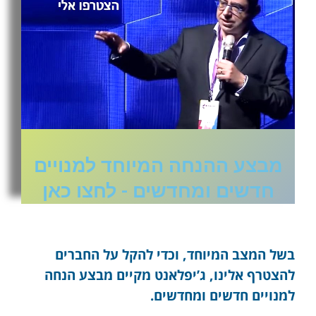
מבצע ההנחה המיוחד למנויים
חדשים ומחדשים - לחצו כאן
בשל המצב המיוחד, וכדי להקל על החברים
להצטרף אלינו, ג’יפלאנט מקיים מבצע הנחה
למנויים חדשים ומחדשים.