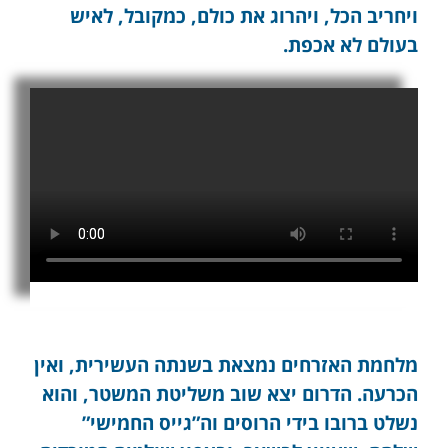
ויחריב הכל, ויהרוג את כולם, כמקובל, לאיש
בעולם לא אכפת.
מלחמת האזרחים נמצאת בשנתה העשירית, ואין
הכרעה. הדרום יצא שוב משליטת המשטר, והוא
נשלט ברובו בידי הרוסים וה”גייס החמישי”