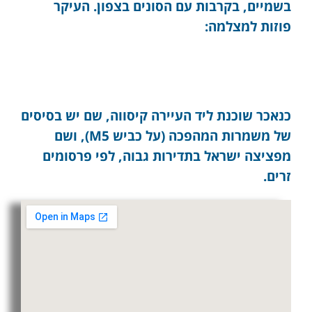
בשמיים, בקרבות עם הסונים בצפון. העיקר
פוזות למצלמה:
כנאכר שוכנת ליד העיירה קיסווה, שם יש בסיסים
של משמרות המהפכה (על כביש M5), ושם
מפציצה ישראל בתדירות גבוה, לפי פרסומים
זרים.