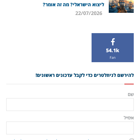
ליצוא הישראלי? מה זה אומר?
22/07/2026
54.1k
Fan
להירשם לניוזלטרים כדי לקבל עדכונים ראשונים!
שם
אימייל