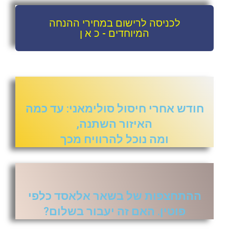
לכניסה לרישום במחירי ההנחה
המיוחדים - כ א ן
חודש אחרי חיסול סולימאני: עד כמה
האיזור השתנה,
ומה נוכל להרוויח מכך
ההתחצפות של בשאר אלאסד כלפי
פוטין. האם זה יעבור בשלום?