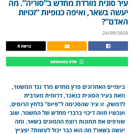
עיר סונית מורדת מחדש ב”סוריה”. מה
יעשה בשאר, ואיפה כנופיות “זכויות
האדם”?
24/09/2020
ברשת X
שלח בוואטסאפ
ביומיים האחרונים פרץ מחדש מרד נגד המשטר,
וזאת בעיר הסונית כנאכר, דרומית מערבית
לדמשק. זו עיר שהסכימה ל”פיוס” בלחץ הרוסים,
ועכשיו חווה דיכוי ברברי מחדש של המשטר. שוב
שורפים את תמונות רוצח ההמונים בשאר. ומה
יעשה בשאר? מה הוא כבר יכול לעשות? יפציץ