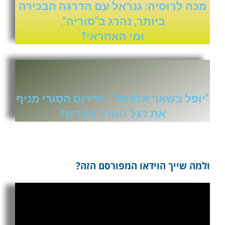
מכה לרוסיה: גנראל עם הדרגה הבכירה
ביותר, נהרג ב"סוריה".
ומי האחראי?
"יופל בשאר אלאסד": הדרום הסורי מניף
את דגל המרד מחדש?
ולמה שייך הוידאו המפורסם הזה?