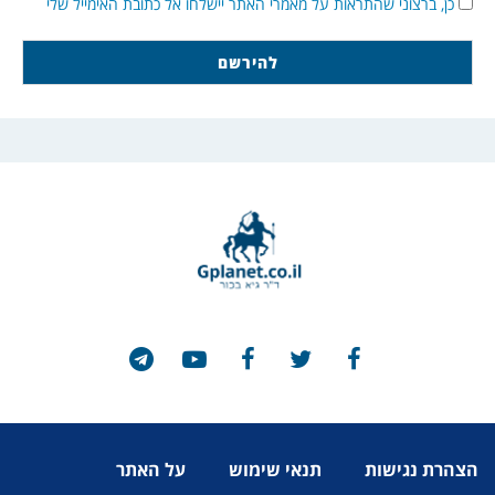
כן, ברצוני שהתראות על מאמרי האתר יישלחו אל כתובת האימייל שלי
הצהרת נגישות
תנאי שימוש
על האתר