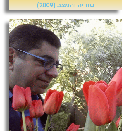
סוריה והמצב (2009)