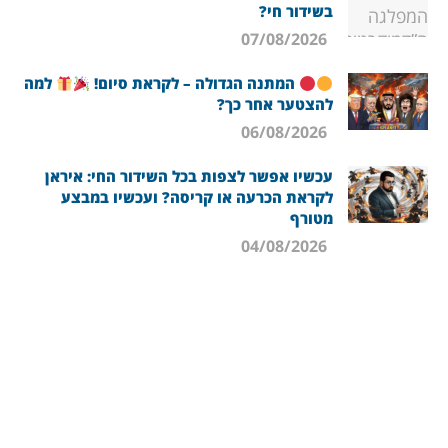
בשידור חי?
07/08/2026
המתנה הגדולה – לקראת סיום!
למה
להצטער אחר כך?
06/08/2026
עכשיו אפשר לצפות בכל השידור החי: איראן
לקראת הכרעה או קריסה? ועכשיו במבצע
מטורף
04/08/2026