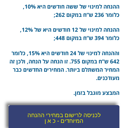
ההנחה למינוי של ששה חודשים היא 10%,
כלומר 236 ש”ח במקום 262;
ההנחה למינוי של 12 חודשים היא של 12%,
כלומר 394 ש”ח במקום 448;
וההנחה למינוי של 24 חודשים היא 15%, כלומר
642 ש”ח במקום 755. זו הנחה על הנחה, ולכן זה
המחיר המשתלם ביותר. המחירים החדשים כבר
מעודכנים.
המבצע מוגבל בזמן.
לכניסה לרישום במחירי ההנחה
המיוחדים - כ א ן