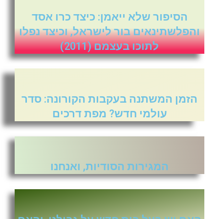
הסיפור שלא ייאמן: כיצד כרו אסד
והפלשתינאים בור לישראל, וכיצד נפלו
לתוכו בעצמם (2011)
הזמן המשתנה בעקבות הקורונה: סדר
עולמי חדש? מפת דרכים
המגירות הסודיות, ואנחנו