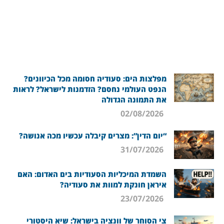
מפלצות הים: סעודיה חסומה מכל הכיוונים?
הנפט העולמי נחסם? הזדמנות לישראל? לראות
את התמונה הגדולה
02/08/2026
“יום הדין”: מצרים קיבלה עכשיו מכה אנושה?
31/07/2026
השמדת המיכליות הסעודיות בים האדום: האם
איראן חונקת למוות את סעודיה?
23/07/2026
צי הסוחר של וונציה בישראל: שיא היסטורי