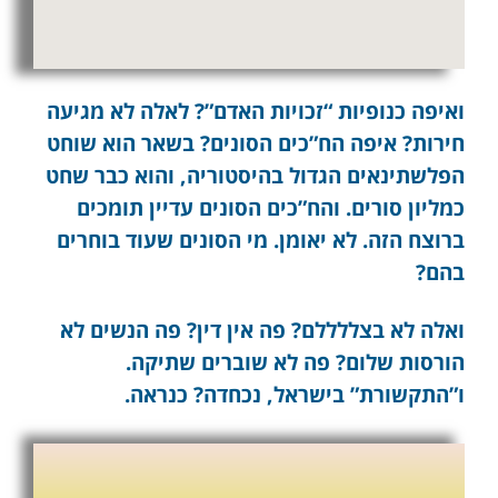
ואיפה כנופיות “זכויות האדם”? לאלה לא מגיעה
חירות? איפה הח”כים הסונים? בשאר הוא שוחט
הפלשתינאים הגדול בהיסטוריה, והוא כבר שחט
כמליון סורים. והח”כים הסונים עדיין תומכים
ברוצח הזה. לא יאומן. מי הסונים שעוד בוחרים
בהם?
ואלה לא בצללללם? פה אין דין? פה הנשים לא
הורסות שלום? פה לא שוברים שתיקה.
ו”התקשורת” בישראל, נכחדה? כנראה.