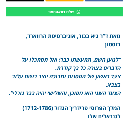
שלח בוואטסאפ
מאת ד”ר גיא בכור, אוניברסיטת הרווארד,
בוסטון
“למען השם, תתעשתו כבר! ואל תסתכלו על
הדברים בצורה כל כך קודרת.
צעד ראשון של הססנות ומבוכה יוצר רושם עלוב
בצבא.
הצעד השני הוא מסוכן, והשלישי יהיה כבר גורלי”.
המלך הפרוסי פרידריך הגדול (1712-1786)
לגנראלים שלו