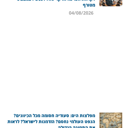
מטורף
04/08/2026
מפלצות הים: סעודיה חסומה מכל הכיוונים?
הנפט העולמי נחסם? הזדמנות לישראל? לראות
את התמונה הגדולה