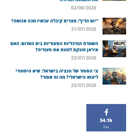
02/08/2026
“יום הדין”: מצרים קיבלה עכשיו מכה אנושה?
31/07/2026
השמדת המיכליות הסעודיות בים האדום: האם
איראן חונקת למוות את סעודיה?
23/07/2026
צי הסוחר של וונציה בישראל: שיא היסטורי
ליצוא הישראלי? מה זה אומר?
22/07/2026
54.1k
Fan