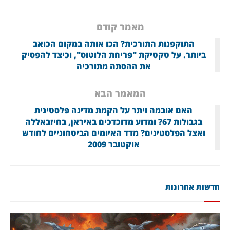
מאמר קודם
התוקפנות התורכית? הכו אותה במקום הכואב
ביותר. על טקטיקת "פריחת הלוטוס", וכיצד להפסיק
את ההסתה מתורכיה
המאמר הבא
האם אובמה ויתר על הקמת מדינה פלסטינית
בגבולות 67? ומדוע מדוכדכים באיראן, בחיזבאללה
ואצל הפלסטינים? מדד האיומים הביטחוניים לחודש
אוקטובר 2009
חדשות אחרונות