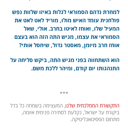
למחרת נדהם הסמוראי לגלות באיזו שלוות נפש
פולחנית עומד האיש מולו, מוריד לאט לאט את
המעיל שלו, ואוחז לאיטו בחרב. אולי, שאל
הסמוראי את עצמו, מגיש התה הזה הוא בעצם
אוחז חרב מיומן, מאסטר גדול, שיחסל אותי?
הוא השתחווה בפני מגיש התה, ביקש סליחה על
התנהגותו יום קודם, ומיהר ללכת משם.
***
ה
תקשורת הממלכתית שלנו
, המעצימה בשמחה כל בדל
ביקורת על ישראל, נקלעת לסתירה פנימית איומה,
מתחום הפסיכואנליטיקה.