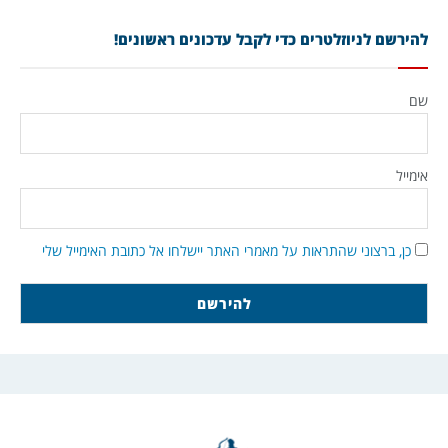
להירשם לניוזלטרים כדי לקבל עדכונים ראשונים!
שם
אימייל
כן, ברצוני שהתראות על מאמרי האתר יישלחו אל כתובת האימייל שלי