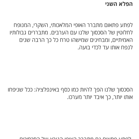
הפלא השני
לפתע פתאום מתברר האופי המלאכותי, השקרי, המנופח
לחלוטין של הסכסוך שלנו עם הערבים. מתבררים גבולותיו
האמיתיים, ומבחינים שמישהו טרח כל כך הרבה שנים
לנפח אותו עד לכדי בועה.
הסכסוך שלנו הפך להיות כמו כסף באינפלציה: ככל שניפחו
אותו יותר, כך איבד יותר מערכו.