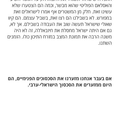
והאסלאם הפוליטי שהוא מבשר, וכמה הם הצטערו שלא
עשינו זאת. חלק מן המשטרים אף אמרו לישראלים זאת
במפורש. לא בשבילנו הם רצו זאת, בשביל עצמם. הם קיוו
שאולי שישראל תעשה שוב את העבודה בשבילם. אך לא,
גם אם היתה ישראל מחסלת את חיזבאללה, זה לא היה
משנה הרבה את תמונת המצב במזרח התיכון כולו. הזמנים
השתנו.
אם בעבר אנחנו מזערנו את הסכסוכים הפנימיים, הם
היום ממזערים את הסכסוך הישראלי-ערבי.