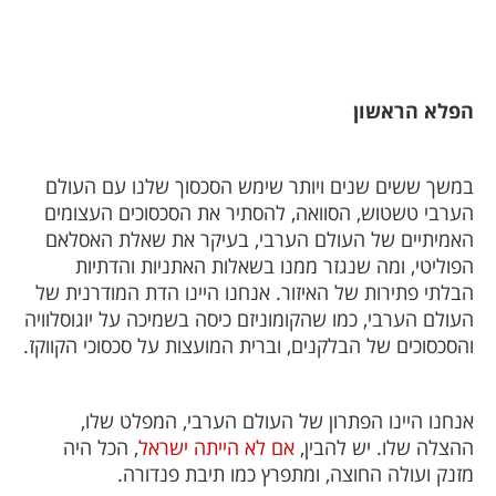
הפלא הראשון
במשך ששים שנים ויותר שימש הסכסוך שלנו עם העולם
הערבי טשטוש, הסוואה, להסתיר את הסכסוכים העצומים
האמיתיים של העולם הערבי, בעיקר את שאלת האסלאם
הפוליטי, ומה שנגזר ממנו בשאלות האתניות והדתיות
הבלתי פתירות של האיזור. אנחנו היינו הדת המודרנית של
העולם הערבי, כמו שהקומוניזם כיסה בשמיכה על יוגוסלוויה
והסכסוכים של הבלקנים, וברית המועצות על סכסוכי הקווקז.
אנחנו היינו הפתרון של העולם הערבי, המפלט שלו,
ההצלה שלו. יש להבין,
אם לא הייתה ישראל
, הכל היה
מזנק ועולה החוצה, ומתפרץ כמו תיבת פנדורה.