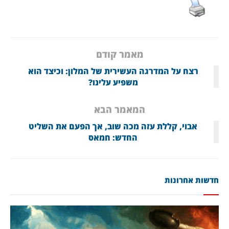
מאמר קודם
רצח על המדרגה העשירית של המלון: וכיצד הוא
משפיע עלינו?
המאמר הבא
אבוי, קללת עזה מכה שוב, אך הפעם את השליט
החדש: חמאס
חדשות אחרונות