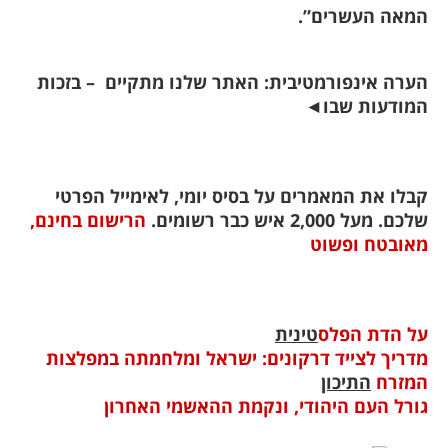
המאה העשרים”.
הערה אינפורמטיבית: האתר שלנו מתקיים – בזכות
המודעות שבו
◄
קבלו את המאמרים על בסיס יומי, לאימייל הפרטי
שלכם. מעל 2,000 איש כבר רשומים.
הרישום בחינם,
מאובטח ופשוט
על הדת הפלס
טינית
מדריך לצייד דרקונים: ישראל ומלחמתה במפלצות
המזרח
התיכון
גורל העם היהודי, ונקמת ההאשמי האחרון