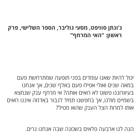
ג’ונתן סוויפט, מסעי גוליבר, הספר השלישי, פרק
ראשון: “האי המרחף”
יכול להיות שאנו עומדים בפני תופעה שמתרחשת פעם
במאה שנים ואולי אפילו פעם באלף שנים, אך אנחנו
בעיוורוננו פשוט לא רואים אותה? אי מרחף ענק שנמצא
בשמיים מולנו, אך בחפשנו תמיד לנבור באדמה איננו רואים
אותו למרות הצל הענק שהוא מטיל?
הנה לנו ארבעה פלאים בשכונה שבה אנחנו גרים.