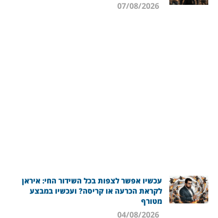
07/08/2026
עכשיו אפשר לצפות בכל השידור החי: איראן
לקראת הכרעה או קריסה? ועכשיו במבצע
מטורף
04/08/2026