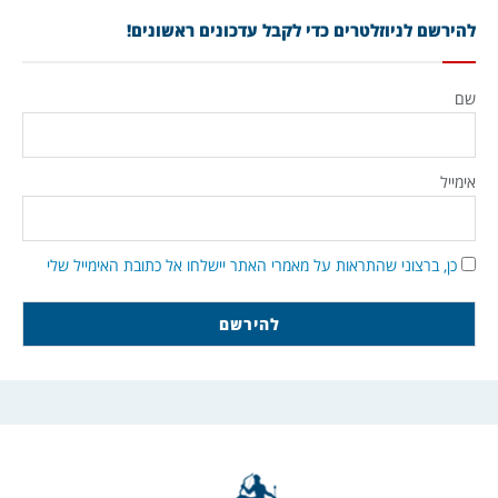
להירשם לניוזלטרים כדי לקבל עדכונים ראשונים!
שם
אימייל
כן, ברצוני שהתראות על מאמרי האתר יישלחו אל כתובת האימייל שלי