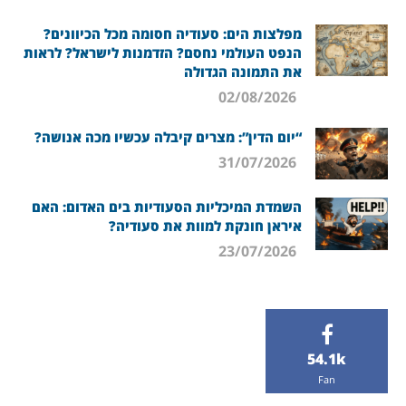
מפלצות הים: סעודיה חסומה מכל הכיוונים?
הנפט העולמי נחסם? הזדמנות לישראל? לראות
את התמונה הגדולה
02/08/2026
“יום הדין”: מצרים קיבלה עכשיו מכה אנושה?
31/07/2026
השמדת המיכליות הסעודיות בים האדום: האם
איראן חונקת למוות את סעודיה?
23/07/2026
54.1k
Fan