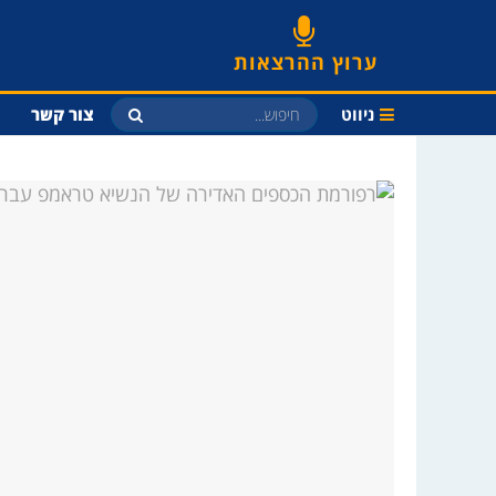
ערוץ ההרצאות
ניווט
צור קשר