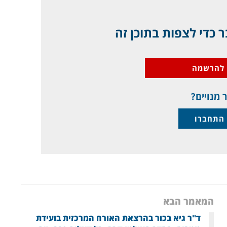
 כדי לצפות בתוכן זה
להרשמה
 מנויים?
התחברו
המאמר הבא
ד"ר גיא בכור בהרצאת האורח המרכזית בועידת