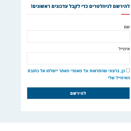
להירשם לניוזלטרים כדי לקבל עדכונים ראשונים!
שם
אימייל
כן, ברצוני שהתראות על מאמרי האתר יישלחו אל כתובת
האימייל שלי