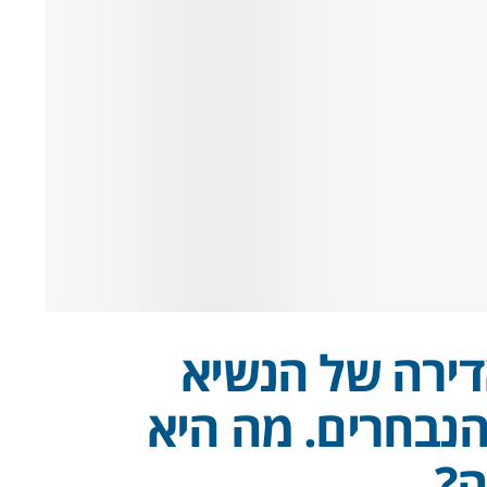
ירה של הנשיא
נבחרים. מה היא
ה?