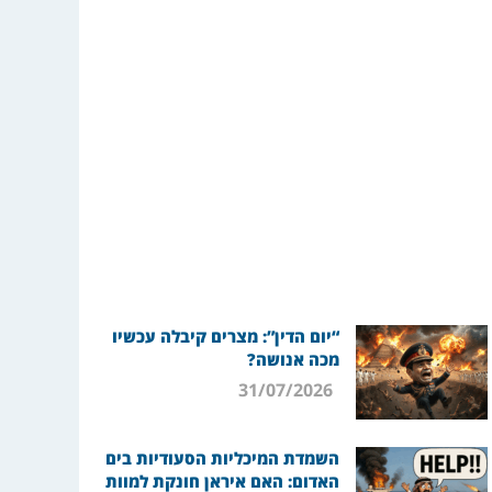
“יום הדין”: מצרים קיבלה עכשיו
מכה אנושה?
31/07/2026
השמדת המיכליות הסעודיות בים
האדום: האם איראן חונקת למוות