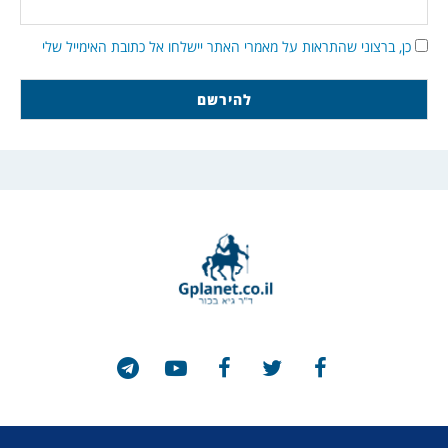
כן, ברצוני שהתראות על מאמרי האתר יישלחו אל כתובת האימייל שלי