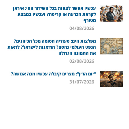
עכשיו אפשר לצפות בכל השידור החי: איראן
לקראת הכרעה או קריסה? ועכשיו במבצע
מטורף
04/08/2026
מפלצות הים: סעודיה חסומה מכל הכיוונים?
הנפט העולמי נחסם? הזדמנות לישראל? לראות
את התמונה הגדולה
02/08/2026
“יום הדין”: מצרים קיבלה עכשיו מכה אנושה?
31/07/2026