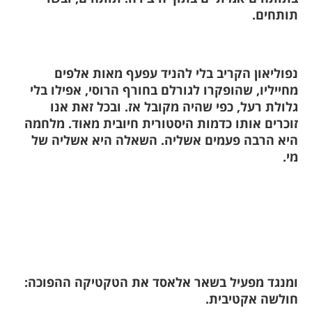
ותחים.
פוליאון הקריב בלי להניד עפעף מאות אלפים
חייליו, שהופקרו לגורלם בחורף הרוסי, אפילו בלי
לולת רעל, כפי שהיה מקובל אז. ובכל זאת אנו
וכרים אותו כדמות היסטורית חיובית מאוד. מלחמה
יא הרבה פעמים אשליה. השאלה היא אשליה של
י.
מנגד מפעיל בשאר אלאסד את הטקטיקה ההפוכה:
ולשה אקטיבית.