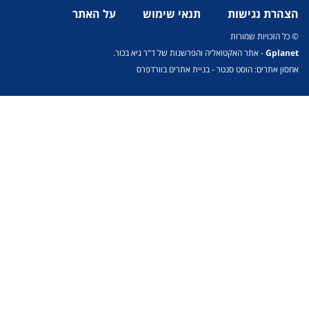
צהרת נגישות
תנאי שימוש
על האתר
כל הזכויות שמורות
Gplan
- אתר האקטואליה והפרשנות של ד"ר גיא בכור.
סון אתרים: הוסט סנטר
-
בניית אתרים בוורדפרס