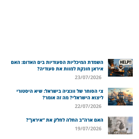
השמדת המיכליות הסעודיות בים האדום: האם
איראן חונקת למוות את סעודיה?
23/07/2026
צי הסוחר של וונציה בישראל: שיא היסטורי
ליצוא הישראלי? מה זה אומר?
22/07/2026
האם ארה”ב החלה לחלק את “איראן”?
19/07/2026