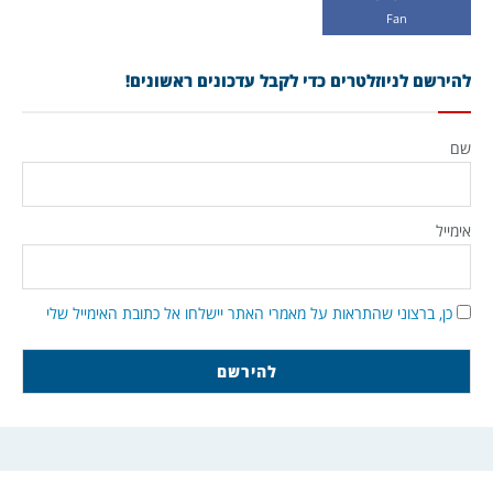
Fan
להירשם לניוזלטרים כדי לקבל עדכונים ראשונים!
שם
אימייל
כן, ברצוני שהתראות על מאמרי האתר יישלחו אל כתובת האימייל שלי