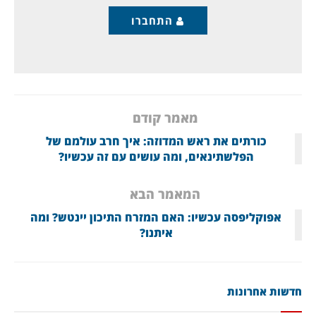
התחברו
מאמר קודם
כורתים את ראש המדוזה: איך חרב עולמם של
הפלשתינאים, ומה עושים עם זה עכשיו?
המאמר הבא
אפוקליפסה עכשיו: האם המזרח התיכון יינטש? ומה
איתנו?
חדשות אחרונות