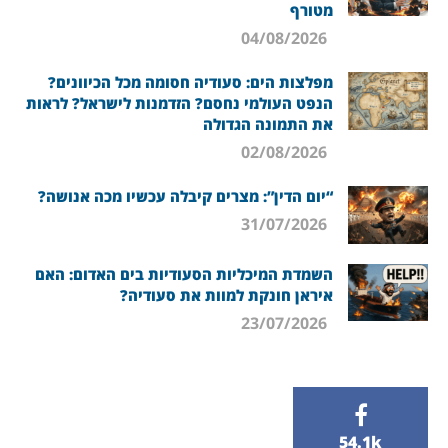
מטורף
04/08/2026
מפלצות הים: סעודיה חסומה מכל הכיוונים?
הנפט העולמי נחסם? הזדמנות לישראל? לראות
את התמונה הגדולה
02/08/2026
“יום הדין”: מצרים קיבלה עכשיו מכה אנושה?
31/07/2026
השמדת המיכליות הסעודיות בים האדום: האם
איראן חונקת למוות את סעודיה?
23/07/2026
54.1k