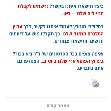
כיצד תישארו איתנו בקשר?
נרשמים לקבלת
המיילים שלנו – כאן.
בסלולרי מומלץ לעמוד איתנו בקשר, דרך
ערוץ
הטלגרם המזנק שלנו.
כך תקבלו פוש על דיווחים
חדשים, ותישארו צמודים.
ואיפה צופים בכל הסרטונים של ד”ר גיא בכור?
בערוץ הפופולארי שלנו ביוטיוב
, הצטרפו גם
אתם כחברים.
מאמר קודם