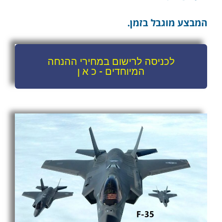
המבצע מוגבל בזמן.
לכניסה לרישום במחירי ההנחה
המיוחדים - כ א ן