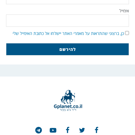
אימייל
כן, ברצוני שהתראות על מאמרי האתר יישלחו אל כתובת האימייל שלי