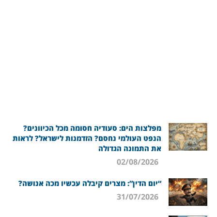
מפלצות הים: סעודיה חסומה מכל הכיוונים?
הנפט העולמי נחסם? הזדמנות לישראל? לראות
את התמונה הגדולה
02/08/2026
“יום הדין”: מצרים קיבלה עכשיו מכה אנושה?
31/07/2026