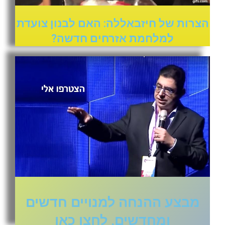
הצרות של חיזבאללה: האם לבנון צועדת
למלחמת אזרחים חדשה?
מבצע ההנחה למנויים חדשים
ומחדשים, לחצו כאן