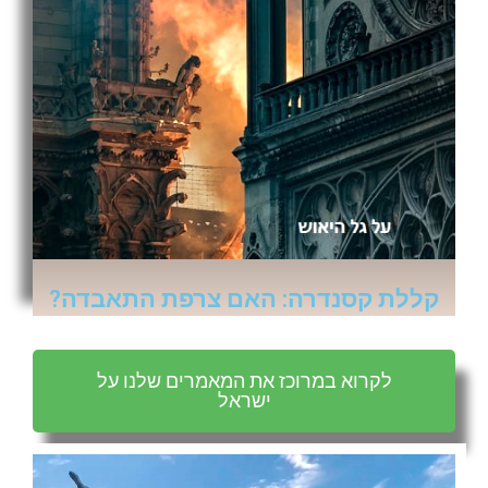
קללת קסנדרה: האם צרפת התאבדה?
לקרוא במרוכז את המאמרים שלנו על
ישראל