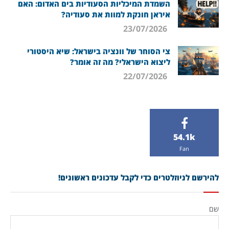
השמדת המיכליות הסעודיות בים האדום: האם
איראן חונקת למוות את סעודיה?
23/07/2026
צי הסוחר של וונציה בישראל: שיא היסטורי
ליצוא הישראלי? מה זה אומר?
22/07/2026
54.1k
Fan
להירשם לניוזלטרים כדי לקבל עדכונים ראשונים!
שם