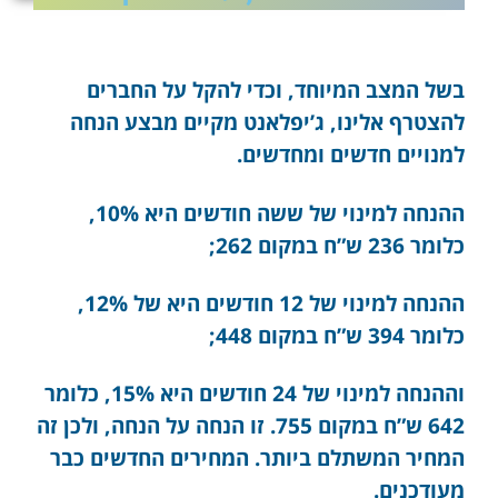
בשל המצב המיוחד, וכדי להקל על החברים
להצטרף אלינו, ג’יפלאנט מקיים מבצע הנחה
למנויים חדשים ומחדשים.
ההנחה למינוי של ששה חודשים היא 10%,
כלומר 236 ש”ח במקום 262;
ההנחה למינוי של 12 חודשים היא של 12%,
כלומר 394 ש”ח במקום 448;
וההנחה למינוי של 24 חודשים היא 15%, כלומר
642 ש”ח במקום 755. זו הנחה על הנחה, ולכן זה
המחיר המשתלם ביותר. המחירים החדשים כבר
מעודכנים.