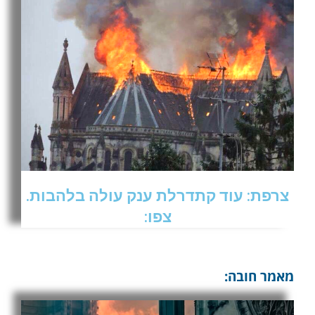
צרפת: עוד קתדרלת ענק עולה בלהבות.
צפו:
מאמר חובה: