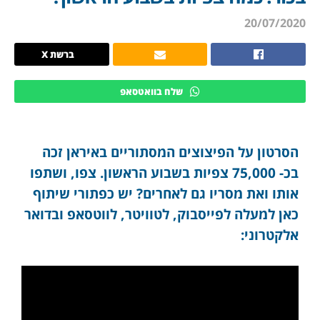
20/07/2020
ברשת X
שלח בוואטסאפ
הסרטון על הפיצוצים המסתוריים באיראן זכה
בכ- 75,000 צפיות בשבוע הראשון. צפו, ושתפו
אותו ואת מסריו גם לאחרים? יש כפתורי שיתוף
כאן למעלה לפייסבוק, לטוויטר, לווטסאפ ובדואר
אלקטרוני: