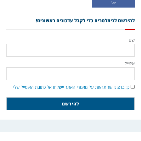
Fan
להירשם לניוזלטרים כדי לקבל עדכונים ראשונים!
שם
אימייל
כן, ברצוני שהתראות על מאמרי האתר יישלחו אל כתובת האימייל שלי