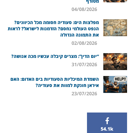
מטורף
04/08/2026
מפלצות הים: סעודיה חסומה מכל הכיוונים?
הנפט העולמי נחסם? הזדמנות לישראל? לראות
את התמונה הגדולה
02/08/2026
“יום הדין”: מצרים קיבלה עכשיו מכה אנושה?
31/07/2026
השמדת המיכליות הסעודיות בים האדום: האם
איראן חונקת למוות את סעודיה?
23/07/2026
54.1k