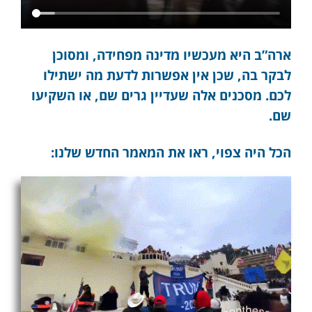
ארה”ב היא מעכשיו מדינה מפחידה, ומסוכן
לבקר בה, שכן אין אפשרות לדעת מה ישתילו
לכם. מסכנים אלה שעדיין גרים שם, או השקיעו
שם.
הכל היה צפוי, ראו את המאמר החדש שלנו: