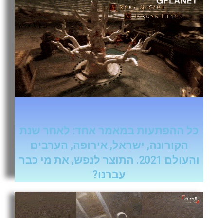
כל ההפתעות במאמר אחד: לאחר שנת
הקורונה, ישראל, אירופה, הערבים
והעולם 2021. התוצר לנפש, את מי כבר
עברנו?