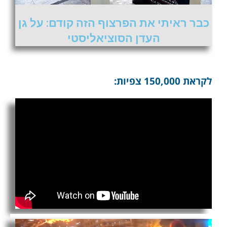
כבר ראיתי את הפרצוף הזה קודם: על גן
העדן הסוציאליסטי
לקראת 150,000 צפיות: