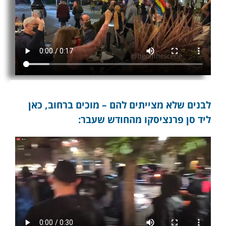
לבנים שלא מצייתים להם – מוכים ברחוב, כאן
ליד סן פרנציסקו מהחודש שעבר: