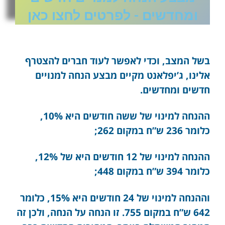
ומחדשים - לפרטים לחצו כאן
בשל המצב, וכדי לאפשר לעוד חברים להצטרף
אלינו, ג’יפלאנט מקיים מבצע הנחה למנויים
חדשים ומחדשים.
ההנחה למינוי של ששה חודשים היא 10%,
כלומר 236 ש”ח במקום 262;
ההנחה למינוי של 12 חודשים היא של 12%,
כלומר 394 ש”ח במקום 448;
וההנחה למינוי של 24 חודשים היא 15%, כלומר
642 ש”ח במקום 755. זו הנחה על הנחה, ולכן זה