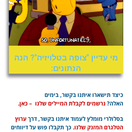
מי עדיין "צופה בטלויזיה"? הנה
הנתונים:
כיצד תישארו איתנו בקשר, בימים
האלה?
נרשמים לקבלת המיילים שלנו – כאן.
בסלולרי מומלץ לעמוד איתנו בקשר, דרך
ערוץ
הטלגרם המזנק שלנו.
כך תקבלו פוש על דיווחים