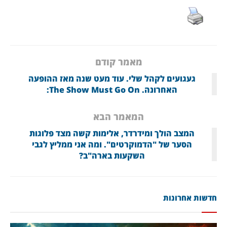
מאמר קודם
געגועים לקהל שלי. עוד מעט שנה מאז ההופעה
האחרונה. The Show Must Go On:
המאמר הבא
המצב הולך ומידרדר, אלימות קשה מצד פלוגות
הסער של "הדמוקרטים". ומה אני ממליץ לגבי
השקעות בארה"ב?
חדשות אחרונות