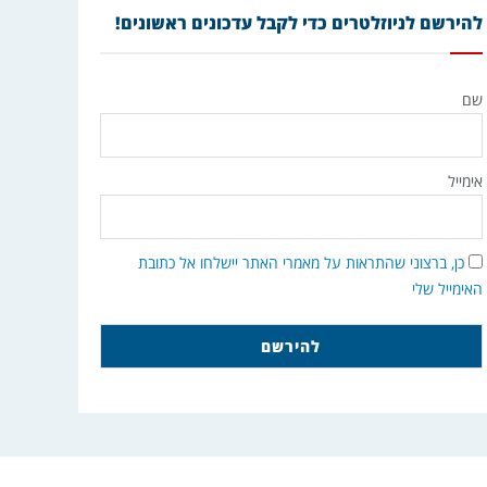
להירשם לניוזלטרים כדי לקבל עדכונים ראשונים!
שם
אימייל
כן, ברצוני שהתראות על מאמרי האתר יישלחו אל כתובת
האימייל שלי