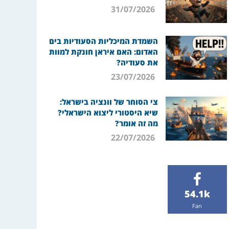
31/07/2026
השמדת המיכליות הסעודיות בים
האדום: האם איראן חונקת למוות
את סעודיה?
23/07/2026
צי הסוחר של וונציה בישראל:
שיא היסטורי ליצוא הישראלי?
מה זה אומר?
22/07/2026
54.1k
Fan