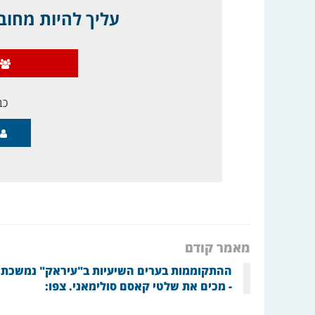
עליך להיות מחובר
כב
מאמר קודם
ההתקוממות בערים השיעיות ב"עיראק" נמשכת
- מכים את שלטי קאסם סולימאני. צפו: