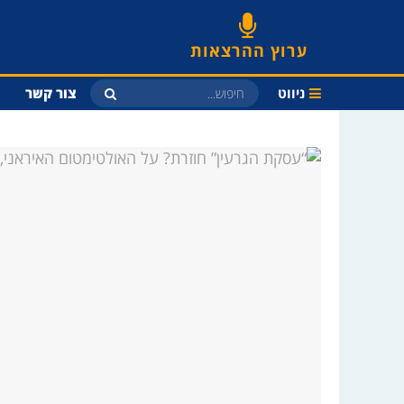
ערוץ ההרצאות
ניווט
צור קשר