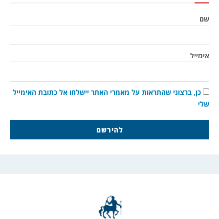
שם
אימייל
כן, ברצוני שהתראות על מאמרי האתר יישלחו אל כתובת האימייל
שלי