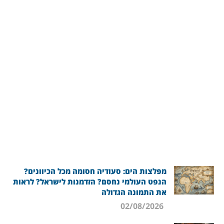
מפלצות הים: סעודיה חסומה מכל הכיוונים?
הנפט העולמי נחסם? הזדמנות לישראל? לראות
את התמונה הגדולה
02/08/2026