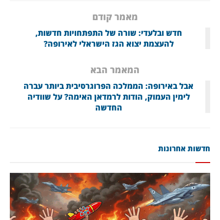
מאמר קודם
חדש ובלעדי: שורה של התפתחויות חדשות,
להעצמת יצוא הגז הישראלי לאירופה?
המאמר הבא
אבל באירופה: הממלכה הפרוגרסיבית ביותר עברה
לימין העמוק, הודות לרמדאן האימה? על שוודיה
החדשה
חדשות אחרונות