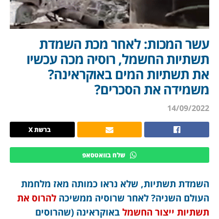
עשר המכות: לאחר מכת השמדת
תשתיות החשמל, רוסיה מכה עכשיו
את תשתיות המים באוקראינה?
משמידה את הסכרים?
14/09/2022
ברשת X
שלח בוואטסאפ
השמדת תשתיות, שלא נראו כמותה מאז מלחמת
העולם השניה? לאחר שרוסיה ממשיכה
להרוס את
תשתיות ייצור החשמל
באוקראינה (שהרוסים