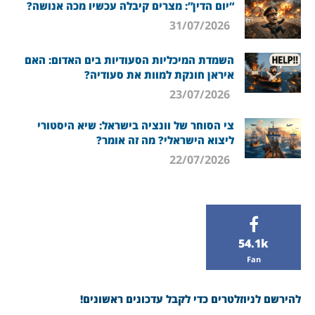
“יום הדין”: מצרים קיבלה עכשיו מכה אנושה?
31/07/2026
השמדת המיכליות הסעודיות בים האדום: האם
איראן חונקת למוות את סעודיה?
23/07/2026
צי הסוחר של וונציה בישראל: שיא היסטורי
ליצוא הישראלי? מה זה אומר?
22/07/2026
54.1k
Fan
להירשם לניוזלטרים כדי לקבל עדכונים ראשונים!