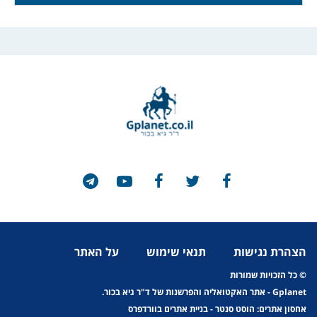
הצהרת נגישות
תנאי שימוש
על האתר
© כל הזכויות שמורות
Gplanet
- אתר האקטואליה והפרשנות של ד"ר גיא בכור.
אחסון אתרים: הוסט סנטר
-
בניית אתרים בוורדפרס