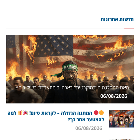
חדשות אחרונות
האם המפלגה ה”דמוקרטית” בארה”ב מתאבדת בשידור חי?
06/08/2026
המתנה הגדולה – לקראת סיום!
למה
להצטער אחר כך?
06/08/2026