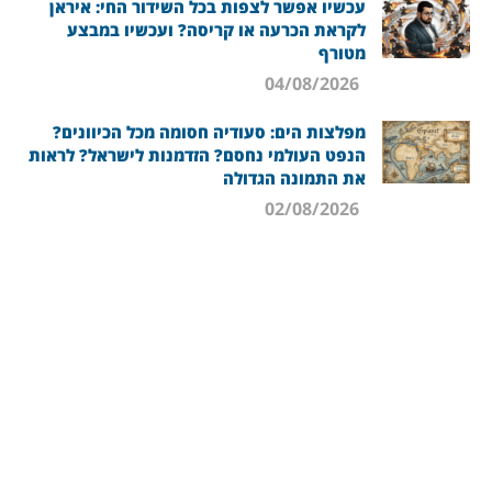
עכשיו אפשר לצפות בכל השידור החי: איראן
לקראת הכרעה או קריסה? ועכשיו במבצע
מטורף
04/08/2026
מפלצות הים: סעודיה חסומה מכל הכיוונים?
הנפט העולמי נחסם? הזדמנות לישראל? לראות
את התמונה הגדולה
02/08/2026