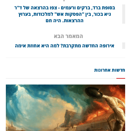
בסופת ברד, ברקים ורעמים - צפו בהרצאה של ד"ר
גיא בכור, בין "הפסקות אש" למלכודות, בערוץ
ההרצאות. היה חם
המאמר הבא
אירופה החדשה מתקרבת? למה היא אחוזת אימה
חדשות אחרונות