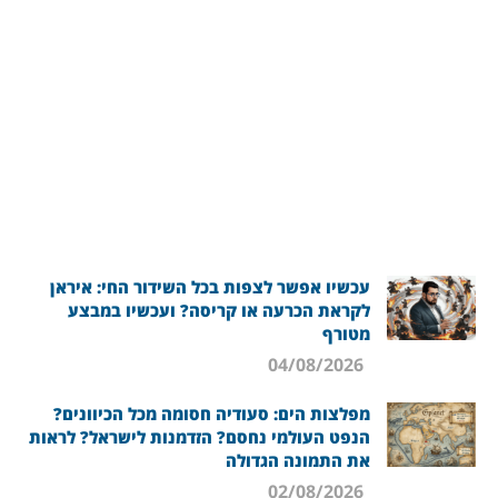
עכשיו אפשר לצפות בכל השידור החי: איראן
לקראת הכרעה או קריסה? ועכשיו במבצע
מטורף
04/08/2026
מפלצות הים: סעודיה חסומה מכל הכיוונים?
הנפט העולמי נחסם? הזדמנות לישראל? לראות
את התמונה הגדולה
02/08/2026