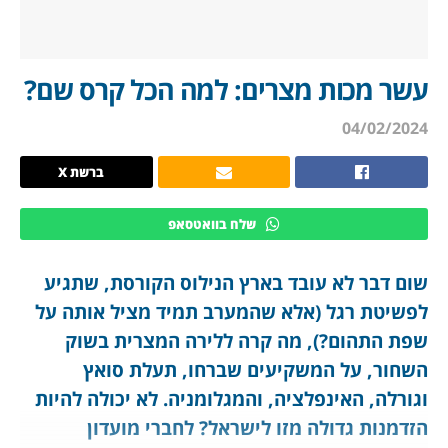
עשר מכות מצרים: למה הכל קרס שם?
04/02/2024
ברשת X
שלח בוואטסאפ
שום דבר לא עובד בארץ הנילוס הקורסת, שתגיע
לפשיטת רגל (אלא שהמערב תמיד מציל אותה על
שפת התהום?), מה קרה ללירה המצרית בשוק
השחור, על המשקיעים שברחו, תעלת סואץ
וגורלה, האינפלציה, והמגלומניה. לא יכולה להיות
הזדמנות גדולה מזו לישראל? לחברי מועדון