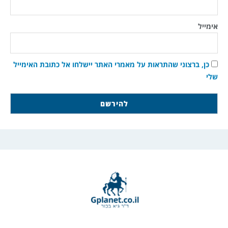
אימייל
כן, ברצוני שהתראות על מאמרי האתר יישלחו אל כתובת האימייל
שלי