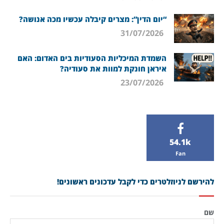
“יום הדין”: מצרים קיבלה עכשיו מכה אנושה?
31/07/2026
השמדת המיכליות הסעודיות בים האדום: האם
איראן חונקת למוות את סעודיה?
23/07/2026
54.1k
Fan
להירשם לניוזלטרים כדי לקבל עדכונים ראשונים!
שם