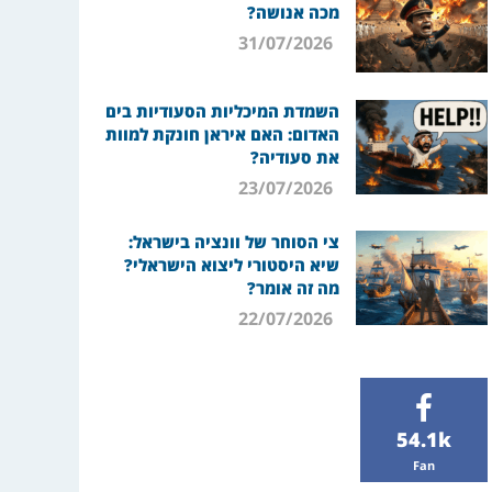
מכה אנושה?
31/07/2026
השמדת המיכליות הסעודיות בים
האדום: האם איראן חונקת למוות
את סעודיה?
23/07/2026
צי הסוחר של וונציה בישראל:
שיא היסטורי ליצוא הישראלי?
מה זה אומר?
22/07/2026
54.1k
Fan