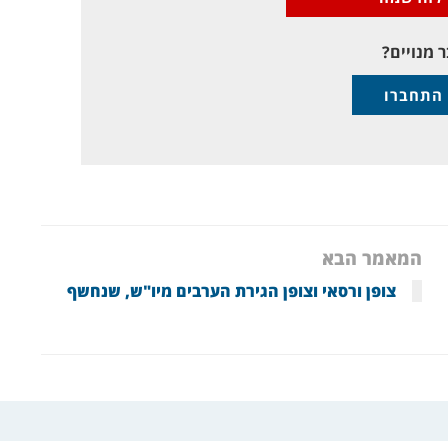
 מנויים?
התחברו
המאמר הבא
צופן ורסאי וצופן הגירת הערבים מיו"ש, שנחשף