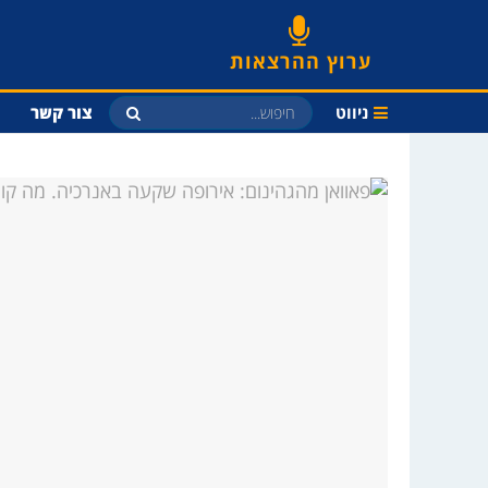
ערוץ ההרצאות
ניווט
צור קשר