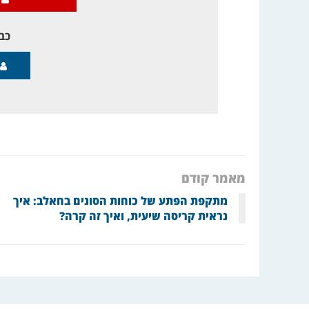
כבר
מאמר קודם
מתקפת הפתע של כוחות הסונים בחאלב: איך
נראית קריסה שיעית, ואיך זה קרה?