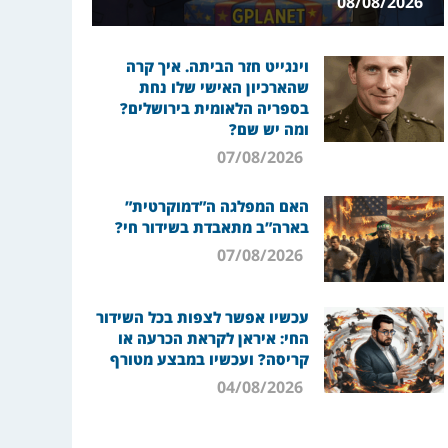
08/08/2026
וינגייט חזר הביתה. איך קרה
שהארכיון האישי שלו נחת
בספריה הלאומית בירושלים?
ומה יש שם?
07/08/2026
האם המפלגה ה”דמוקרטית”
בארה”ב מתאבדת בשידור חי?
07/08/2026
עכשיו אפשר לצפות בכל השידור
החי: איראן לקראת הכרעה או
קריסה? ועכשיו במבצע מטורף
04/08/2026