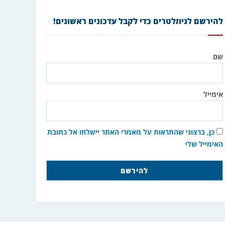
להירשם לניוזלטרים כדי לקבל עדכונים ראשונים!
שם
אימייל
כן, ברצוני שהתראות על מאמרי האתר יישלחו אל כתובת
האימייל שלי