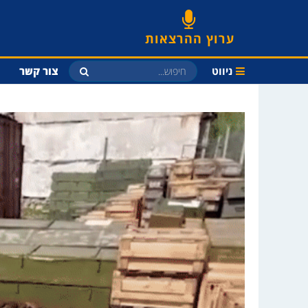
ערוץ ההרצאות
ניווט
צור קשר