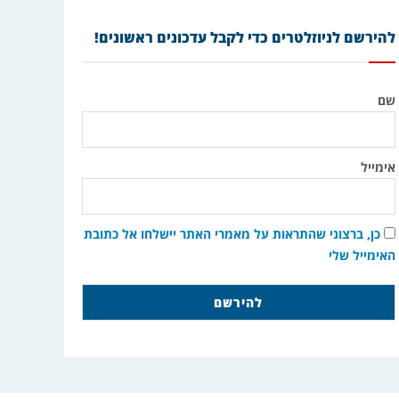
להירשם לניוזלטרים כדי לקבל עדכונים ראשונים!
שם
אימייל
כן, ברצוני שהתראות על מאמרי האתר יישלחו אל כתובת
האימייל שלי