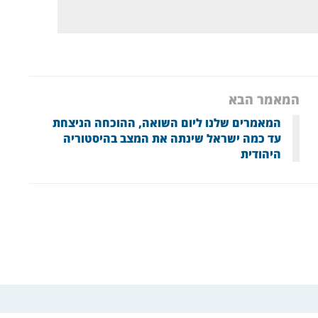
המאמר הבא
המאמרים שלנו ליום השואה, ההוכחה הניצחת
עד כמה ישראל שינתה את המצב בהיסטוריה
היהודית