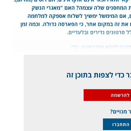
ת המחסנים שלה עצמה? האם "מאגרי הנשק
ם, אם המימשל ימשיך לשלוח אספקה למלחמה
את זה במקום אחר, כי הפארסה גדולה. וכמה זמן
 סרטונים נדירים ובלעדיים.
קדם לצבא אוקראינה, כדי
 כדי לצפות בתוכן זה
להרשמה
 מנויים?
התחברו