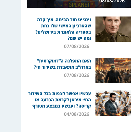
08/08/2026
וינגייט חזר הביתה. איך קרה
שהארכיון האישי שלו נחת
בספריה הלאומית בירושלים?
ומה יש שם?
07/08/2026
האם המפלגה ה”דמוקרטית”
בארה”ב מתאבדת בשידור חי?
07/08/2026
עכשיו אפשר לצפות בכל השידור
החי: איראן לקראת הכרעה או
קריסה? ועכשיו במבצע מטורף
04/08/2026