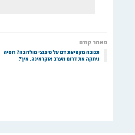
מאמר קודם
תגובה מקפיאת דם על פיצוצי מולדובה? רוסיה
ניתקה את דרום מערב אוקראינה. איך?