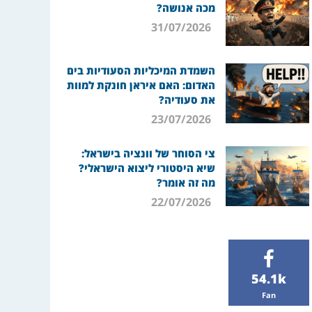
מכה אנושה?
31/07/2026
השמדת המיכליות הסעודיות בים
האדום: האם איראן חונקת למוות
את סעודיה?
23/07/2026
צי הסוחר של וונציה בישראל:
שיא היסטורי ליצוא הישראלי?
מה זה אומר?
22/07/2026
54.1k
Fan