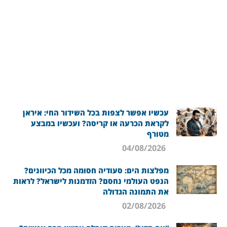
עכשיו אפשר לצפות בכל השידור החי: איראן
לקראת הכרעה או קריסה? ועכשיו במבצע
מטורף
04/08/2026
מפלצות הים: סעודיה חסומה מכל הכיוונים?
הנפט העולמי נחסם? הזדמנות לישראל? לראות
את התמונה הגדולה
02/08/2026