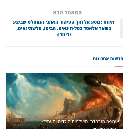
המאמר הבא
מיוחד: מסע אל תוך הטיהור האתני המוחלט שביצע
בשאר אלאסד בפל-תינאים. הביטו, פלשתינאים,
ולימדו:
חדשות אחרונות
אירופה הנכחדת: היעלמות הילדים והעתיד?