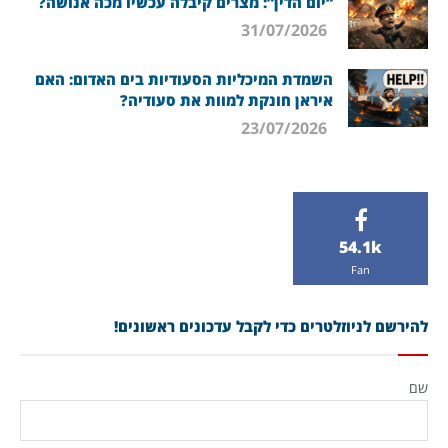
“יום הדין”: מצרים קיבלה עכשיו מכה אנושה?
31/07/2026
השמדת המיכליות הסעודיות בים האדום: האם
איראן חונקת למוות את סעודיה?
23/07/2026
54.1k
Fan
להירשם לניוזלטרים כדי לקבל עדכונים ראשונים!
שם