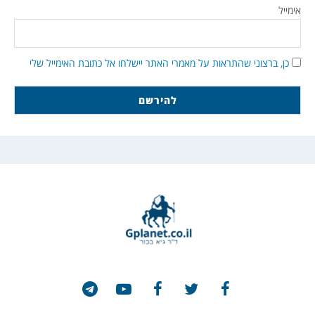
אימייל
כן, ברצוני שהתראות על מאמרי האתר יישלחו אל כתובת האימייל שלי