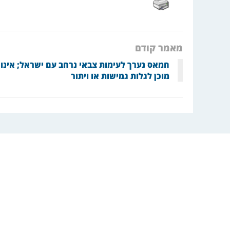
מאמר קודם
חמאס נערך לעימות צבאי נרחב עם ישראל; אינו
מוכן לגלות גמישות או ויתור