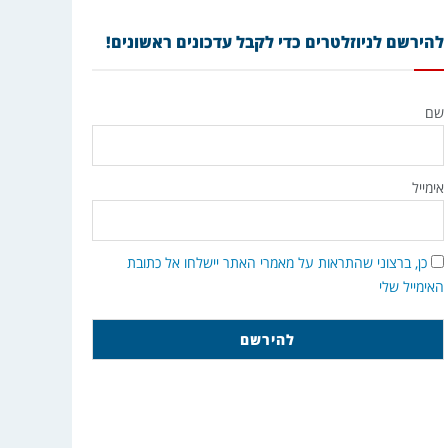
להירשם לניוזלטרים כדי לקבל עדכונים ראשונים!
שם
אימייל
כן, ברצוני שהתראות על מאמרי האתר יישלחו אל כתובת
האימייל שלי