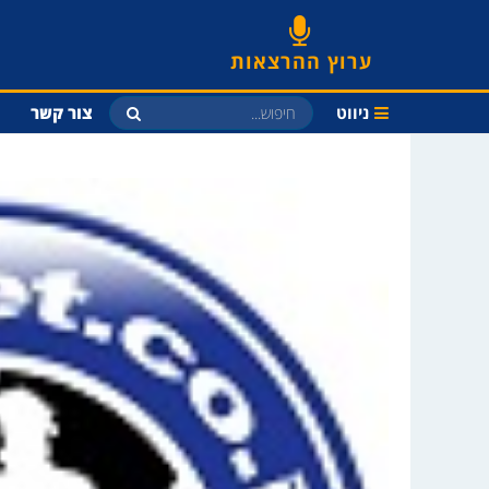
ערוץ ההרצאות
ניווט
צור קשר