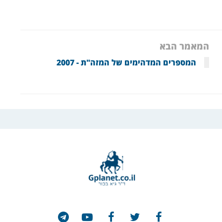
המאמר הבא
המספרים המדהימים של המזה"ת - 2007