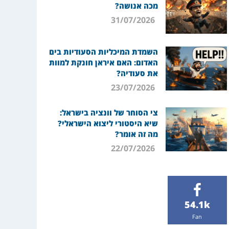
מכה אנושה?
31/07/2026
השמדת המיכליות הסעודיות בים
האדום: האם איראן חונקת למוות
את סעודיה?
23/07/2026
צי הסוחר של וונציה בישראל:
שיא היסטורי ליצוא הישראלי?
מה זה אומר?
22/07/2026
54.1k
Fan