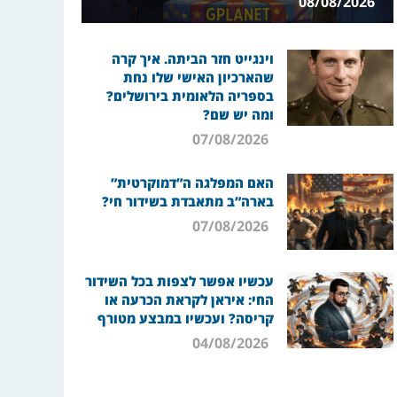
08/08/2026
וינגייט חזר הביתה. איך קרה
שהארכיון האישי שלו נחת
בספריה הלאומית בירושלים?
ומה יש שם?
07/08/2026
האם המפלגה ה”דמוקרטית”
בארה”ב מתאבדת בשידור חי?
07/08/2026
עכשיו אפשר לצפות בכל השידור
החי: איראן לקראת הכרעה או
קריסה? ועכשיו במבצע מטורף
04/08/2026