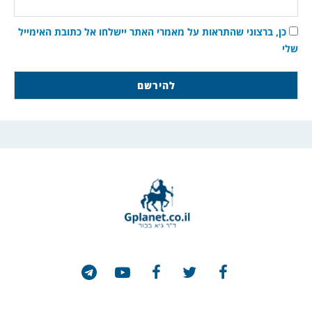
כן, ברצוני שהתראות על מאמרי האתר יישלחו אל כתובת האימייל
שלי