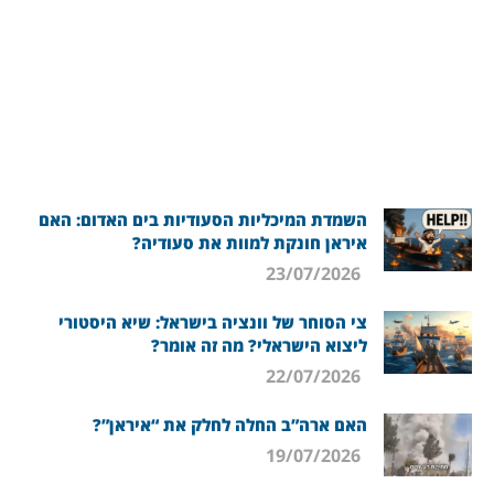
השמדת המיכליות הסעודיות בים האדום: האם
איראן חונקת למוות את סעודיה?
23/07/2026
צי הסוחר של וונציה בישראל: שיא היסטורי
ליצוא הישראלי? מה זה אומר?
22/07/2026
האם ארה”ב החלה לחלק את “איראן”?
19/07/2026