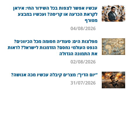
עכשיו אפשר לצפות בכל השידור החי: איראן
לקראת הכרעה או קריסה? ועכשיו במבצע
מטורף
04/08/2026
מפלצות הים: סעודיה חסומה מכל הכיוונים?
הנפט העולמי נחסם? הזדמנות לישראל? לראות
את התמונה הגדולה
02/08/2026
“יום הדין”: מצרים קיבלה עכשיו מכה אנושה?
31/07/2026