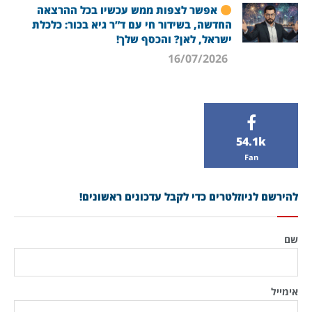
אפשר לצפות ממש עכשיו בכל ההרצאה
החדשה, בשידור חי עם ד”ר גיא בכור: כלכלת
ישראל, לאן? והכסף שלך!
16/07/2026
54.1k
Fan
להירשם לניוזלטרים כדי לקבל עדכונים ראשונים!
שם
אימייל